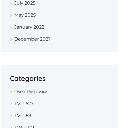
July 2025
May 2025
January 2022
December 2021
Categories
! Без Рубрики
1 Vin 527
1 Vin 83
1 Win 101