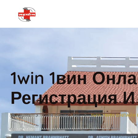
1win 1вин Онла
Регистрация И
HOME
1WIN CASINO 881
1WIN 1ВИН ОНЛАЙН