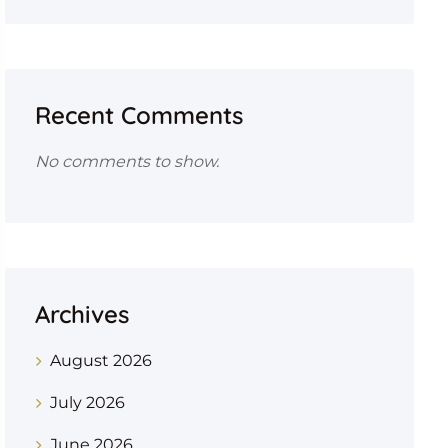
Recent Comments
No comments to show.
Archives
August 2026
July 2026
June 2026