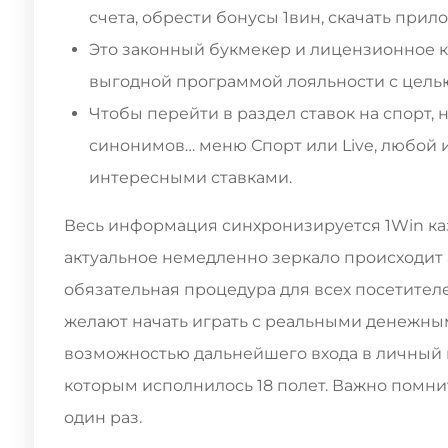
счета, обрести бонусы 1вин, скачать прил
Это законный букмекер и лицензионное к
выгодной программой лояльности с цель
Чтобы перейти в раздел ставок на спорт, 
синонимов… меню Спорт или Live, любой и
интересными ставками.
Весь информация синхронизируется 1Win каз
актуальное немедленно зеркало происходит а
обязательная процедура для всех посетител
желают начать играть с реальными денежным
возможностью дальнейшего входа в личный к
которым исполнилось 18 полет. Важно помни
один раз.