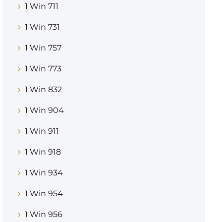
1 Win 711
1 Win 731
1 Win 757
1 Win 773
1 Win 832
1 Win 904
1 Win 911
1 Win 918
1 Win 934
1 Win 954
1 Win 956