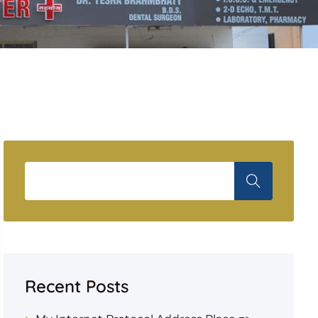
Recent Posts