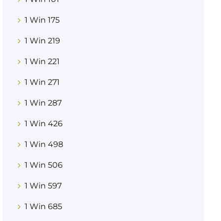
1 Win 175
1 Win 219
1 Win 221
1 Win 271
1 Win 287
1 Win 426
1 Win 498
1 Win 506
1 Win 597
1 Win 685