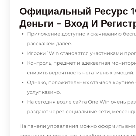
Официальный Ресурс 1w
Деньги – Вход И Регист
Приложение доступно к скачиванию беспл
расскажем далее.
Игроки 1Win становятся участниками про
Контроль, предмет и адекватная монитор
снизить вероятность негативных эмоций.
Однако, положительных отзывов крупнее 
услуг казино.
На сегодня возле сайта One Win очень ра
раздают через социальные сети, мессенд
На панели управления можно оформить вмиг 
полученные результаты удобно в специальн