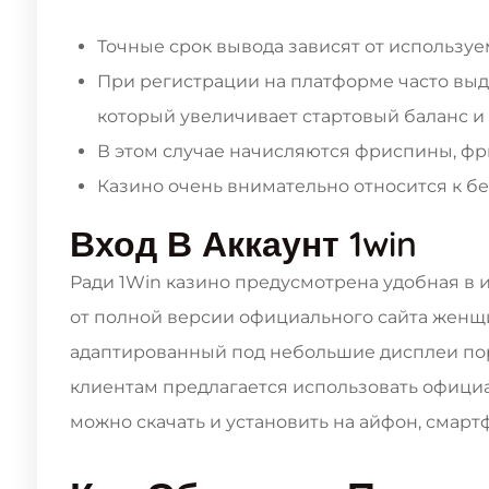
Точные срок вывода зависят от используе
При регистрации на платформе часто вы
который увеличивает стартовый баланс и 
В этом случае начисляются фриспины, фр
Казино очень внимательно относится к бе
Вход В Аккаунт 1win
Ради 1Win казино предусмотрена удобная в 
от полной версии официального сайта жен
адаптированный под небольшие дисплеи пор
клиентам предлагается использовать офици
можно скачать и установить на айфон, смартф