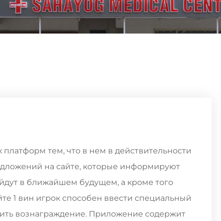
 платформ тем, что в нем в действительности
едложений на сайте, которые информируют
ойдут в ближайшем будущем, а кроме того
йте 1 вин игрок способен ввести специальный
чить вознаграждение. Приложение содержит