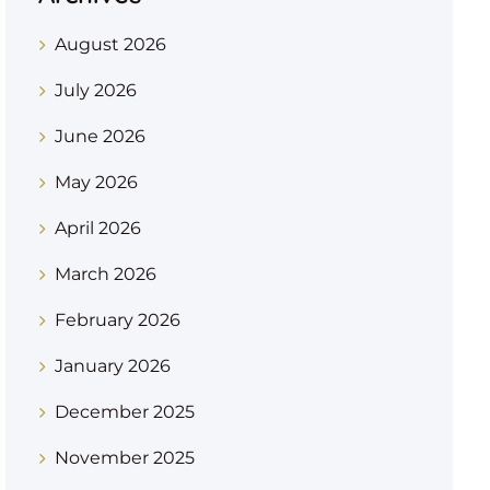
August 2026
July 2026
June 2026
May 2026
April 2026
March 2026
February 2026
January 2026
December 2025
November 2025