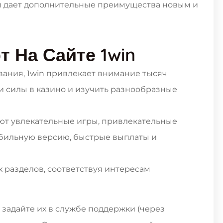
 дает дополнительные преимущества новым и
т На Сайте 1win
вания, 1win привлекает внимание тысяч
 силы в казино и изучить разнообразные
ают увлекательные игры, привлекательные
обильную версию, быстрые выплаты и
 разделов, соответствуя интересам
 задайте их в службе поддержки (через