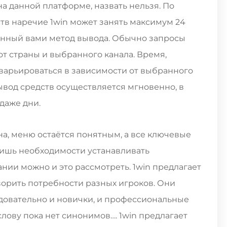
 данной платформе, назвать нельзя. По
тв наречие 1win может занять максимум 24
ранный вами метод вывода. Обычно запросы
от страны и выбранного канала. Время,
варьироваться в зависимости от выбранного
ывод средств осуществляется мгновенно, в
даже дни.
а, меню остаётся понятным, а все ключевые
лишь необходимости устанавливать
ии можно и это рассмотреть. 1win предлагает
ворить потребности разных игроков. Они
довательно и новички, и профессиональные
лову пока нет синонимов…. 1win предлагает