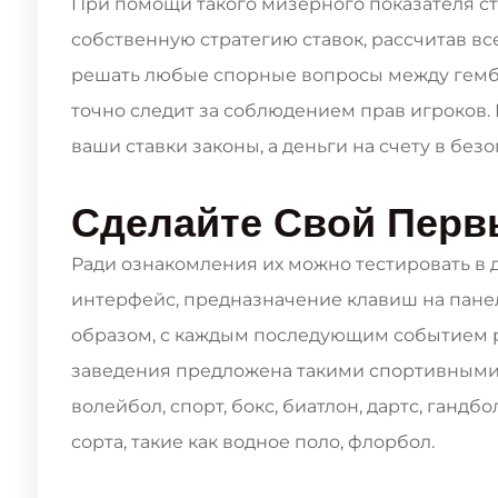
При помощи такого мизерного показателя ст
собственную стратегию ставок, рассчитав вс
решать любые спорные вопросы между гемб
точно следит за соблюдением прав игроков.
ваши ставки законы, а деньги на счету в безо
Сделайте Свой Перв
Ради ознакомления их можно тестировать в 
интерфейс, предназначение клавиш на панел
образом, с каждым последующим событием р
заведения предложена такими спортивными ка
волейбол, спорт, бокс, биатлон, дартс, гандб
сорта, такие как водное поло, флорбол.