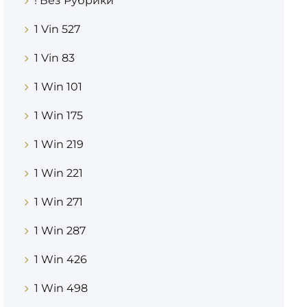
! Без Рубрики
1 Vin 527
1 Vin 83
1 Win 101
1 Win 175
1 Win 219
1 Win 221
1 Win 271
1 Win 287
1 Win 426
1 Win 498