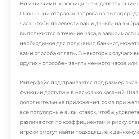
Но и низкими коэффициенты, действующие на
Окончании отправки запроса на вывод средс
часа, чтобы перевести ваши деньги на выб
выполняются в течение часа, в зависимости 
необходимое для получения банкнот, может 
вами способа оплаты. В некоторых случаях в
других – способен занять немного часов или 
Интерфейс подстраивается под размер экран
функции доступны в несколько касаний. Ша
дополнительные приложения, союз при желан
все популярные виды ставок, чтобы удовлет
различаются по коэффициентам и риску, сле
игроки смогут найти подходящие к данному с