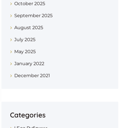
October 2025
September 2025
August 2025
July 2025
May 2025
January 2022
December 2021
Categories