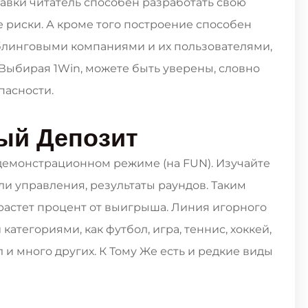
авки читатель способен разработать свою
е риски. А кроме того построение способен
линговыми компаниями и их пользователями,
 Выбирая 1Win, можете быть уверены, словно
пасности.
ый Депозит
демонстрационном режиме (на FUN). Изучайте
и управления, результаты раундов. Таким
астет процент от выигрыша. Линия игорного
тегориями, как футбол, игра, теннис, хоккей,
ол и много других. К Тому Же есть и редкие виды