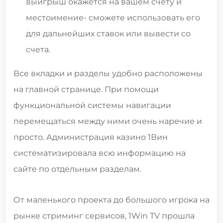
выигрыш окажется на вашем счету и
местоимение- сможете использовать его
для дальнейших ставок или вывести со
счета.
Все вкладки и разделы удобно расположены
на главной странице. При помощи
функциональной системы навигации
перемещаться между ними очень наречие и
просто. Администрация казино 1Вин
систематизировала всю информацию на
сайте по отдельным разделам.
О͏т маленького͏ проекта до большого игрока на
рынке стриминг сервисов, 1Win TV прошла