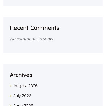
Recent Comments
No comments to show.
Archives
August 2026
July 2026
June 2026