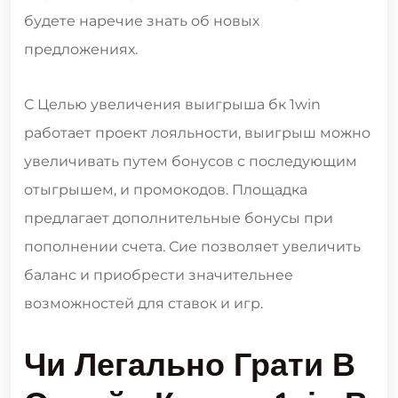
будете наречие знать об новых
предложениях.
С Целью увеличения выигрыша бк 1win
работает проект лояльности, выигрыш можно
увеличивать путем бонусов с последующим
отыгрышем, и промокодов. Площадка
предлагает дополнительные бонусы при
пополнении счета. Сие позволяет увеличить
баланс и приобрести значительнее
возможностей для ставок и игр.
Чи Легально Грати В