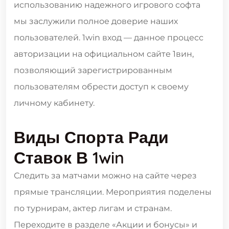
использованию надежного игрового софта
мы заслужили полное доверие наших
пользователей. 1win вход — данное процесс
авторизации на официальном сайте 1вин,
позволяющий зарегистрированным
пользователям обрести доступ к своему
личному кабинету.
Виды Спорта Ради
Ставок В 1win
Следить за матчами можно на сайте через
прямые трансляции. Мероприятия поделены
по турнирам, актер лигам и странам.
Переходите в разделе «Акции и бонусы» и