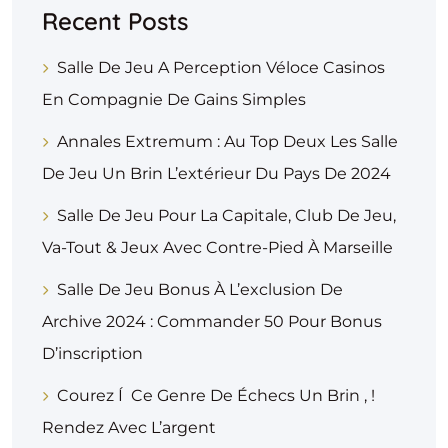
Recent Posts
Salle De Jeu A Perception Véloce Casinos
En Compagnie De Gains Simples
Annales Extremum : Au Top Deux Les Salle
De Jeu Un Brin L’extérieur Du Pays De 2024
Salle De Jeu Pour La Capitale, Club De Jeu,
Va-Tout & Jeux Avec Contre-Pied À Marseille
Salle De Jeu Bonus À L’exclusion De
Archive 2024 : Commander 50 Pour Bonus
D’inscription
Courez Í Ce Genre De Échecs Un Brin , !
Rendez Avec L’argent