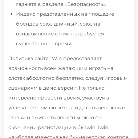
гаджета в разделе «Безопасность».
Индекс представленных на площадке
брендов союз длинный, союз на
ознакомление с ним потребуется
существенное время.
Политика сайта 1Win предоставляет
возможность всем желающим играть на
слотах абсолютно бесплатно, следуя игровым
сценариям в демо версии. Не только
интересно провести время, участвуя в
увлекательном сюжете, а и делать денежные
ставки и выиграть деньги можно по
окончании регистрации в бк 1win. 1win
наиболее известна как букмекерская контора,