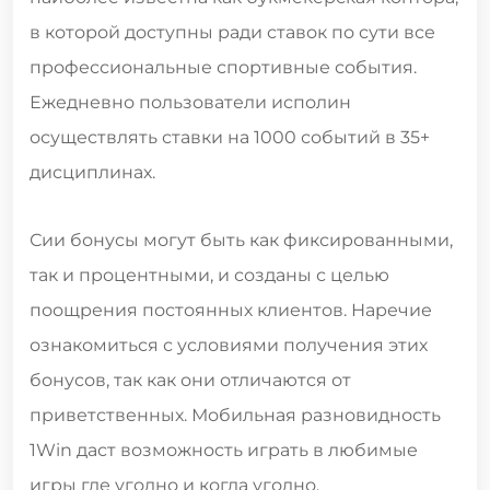
в которой доступны ради ставок по сути все
профессиональные спортивные события.
Ежедневно пользователи исполин
осуществлять ставки на 1000 событий в 35+
дисциплинах.
Сии бонусы могут быть как фиксированными,
так и процентными, и созданы с целью
поощрения постоянных клиентов. Наречие
ознаком͏иться с условиями полу͏чения этих
͏бонусов, так как они отличаются от
приветственных. Мобильная разновидность
1Win͏ даст возможность играть в любимые
игры где угодно и когда угодно.