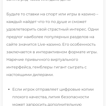
Будьте то ставки на спорт или игры в казино –
каждый найдет что-то по душе и сможет
удовлетворить свой страстный интерес. Одни
предлог наиболее популярных разделов на
сайте значится Live-казино. Его особенность
заключается в интерактивном формате игры.
Наречие привычного виртуального
интерфейса, гемблеры гигант сыграть с
настоящими дилерами.
Если игрок отправляет цифровые копии
плохого качества, лития безопасности
может запросить дополнительную