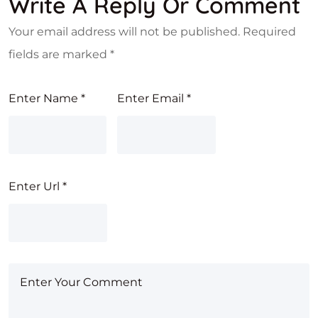
Write A Reply Or Comment
Your email address will not be published.
Required
fields are marked
*
Enter Name
*
Enter Email
*
Enter Url
*