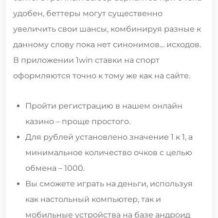
удобен, беттеры могут существенно
увеличить свои шансы, комбинируя разные к
данному слову пока нет синонимов… исходов.
В приложении 1win ставки на спорт
оформляются точно к тому же как на сайте.
Пройти регистрацию в нашем онлайн
казино – проще простого.
Для рублей установлено значение 1 к 1, а
минимальное количество очков с целью
обмена – 1000.
Вы сможете играть на деньги, используя
как настольный компьютер, так и
мобильные устройства на базе андроид