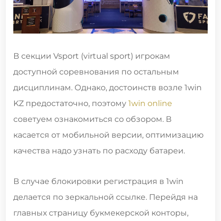
В секции Vsport (virtual sport) игрокам
доступной соревнования по остальным
дисциплинам. Однако, достоинств возле 1win
KZ предостаточно, поэтому
1win online
советуем ознакомиться со обзором. В
касается от мобильной версии, оптимизацию
качества надо узнать по расходу батареи.
В случае блокировки регистрация в 1win
делается по зеркальной ссылке. Перейдя на
главных страницу букмекерской конторы,