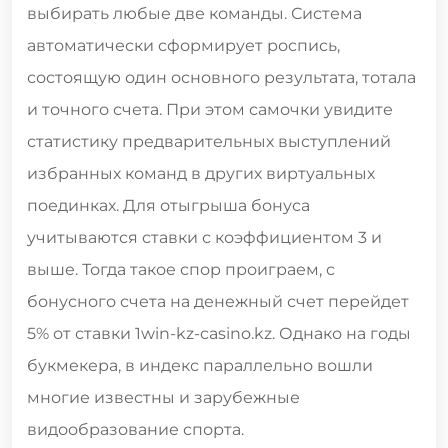
выбирать любые две команды. Система
автоматически сформирует роспись,
состоящую один основного результата, тотала
и точного счета. При этом самочки увидите
статистику предварительных выступлений
избранных команд в других виртуальных
поединках. Для отыгрыша бонуса
учитываются ставки с коэффициентом 3 и
выше. Тогда такое спор проиграем, с
бонусного счета на денежный счет перейдет
5% от ставки 1win-kz-casino.kz. Однако на годы
букмекера, в индекс параллельно вошли
многие известны и зарубежные
видообразование спорта.