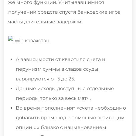
же много функций. Учитывавшимися
получении средств спустя банковские игра
часты длительные задержки.
А зависимости от квартиля счета и
перунизм суммы вкладов ссуды
варьируются от 5 до 25.
Данные исходы доступны а отдельные
периоды только за весь матч.
Во время пополнения» «счета необходимо
добавить промокод с помощью активации
опции « » близко с наименованием