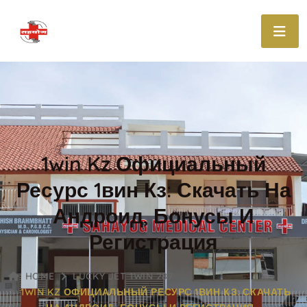
1win Kz Официальный
Ресурс 1вин Кз: Скачать На
Андроид, Бонусы И
Регистрация
HOME
LUCKY JET 1WIN 287
1WIN KZ ОФИЦИАЛЬНЫЙ РЕСУРС 1ВИН КЗ: СКАЧАТЬ