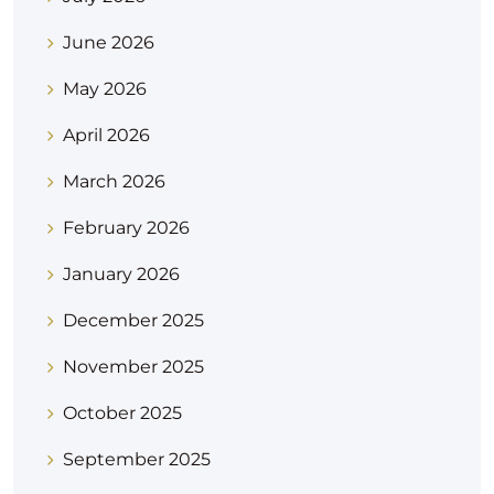
June 2026
May 2026
April 2026
March 2026
February 2026
January 2026
December 2025
November 2025
October 2025
September 2025