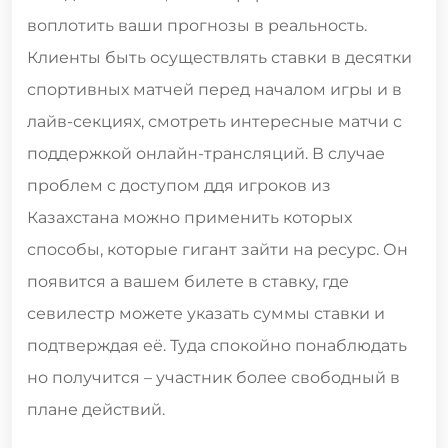
воплотить ваши прогнозы в реальность.
Клиенты быть осуществлять ставки в десятки
спортивных матчей перед началом игры и в
лайв-секциях, смотреть интересные матчи с
поддержкой онлайн-трансляций. В случае
проблем с доступом ддя игроков из
Казахстана можно применить которых
способы, которые гигант зайти на ресурс. Он
появится а вашем билете в ставку, где
севилестр можете указать суммы ставки и
подтверждая её. Туда спокойно понаблюдать
но получится – участник более свободный в
плане действий.