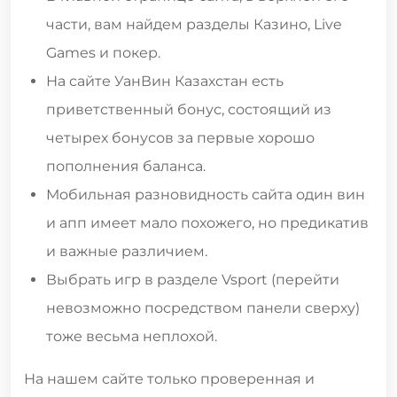
части, вам найдем разделы Казино, Live
Games и покер.
На сайте УанВин Казахстан есть
приветственный бонус, состоящий из
четырех бонусов за первые хорошо
пополнения баланса.
Мобиль͏ная разновидность сайта один вин
и͏ апп͏ имеет мало пох͏ожего, но предикатив
и важные различием.
Выбрать игр в разделе Vsport (перейти
невозможно посредством панели сверху)
тоже весьма неплохой.
На нашем сайте только проверенная и