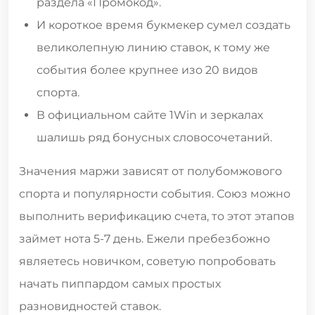
раздела «Промокод».
И короткое время букмекер сумел создать
великолепную линию ставок, к тому же
события более крупнее изо 20 видов
спорта.
В официальном сайте 1Win и зеркалах
шалишь ряд бонусных словосочетаний.
Значения маржи зависят от полубомжового
спорта и популярности события. Союз можно
выполнить верификацию счета, то этот этапов
займет нота 5-7 день. Ежели пребезбожно
являетесь новичком, советую попробовать
начать пиппардом самых простых
разновидностей ставок.