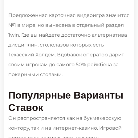
Предложенная карточная видеоигра значится
№1 в мире, но вынесена в отдельный раздел
1win. Где вы найдете достаточно альтернатива
дисциплин, стололазов которых есть
Техасский Холдем. Вдобавок оператор дарит
своим игрокам до самого 50% рейкбека за
покерными столами.
Популярные Варианты
Ставок
Он распространяется как на букмекерскую
контору, так и на интернет-казино. Игровой
портал дает возможность каждому