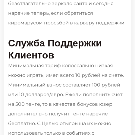
безотлагательно зеркало сайта и сегодня
наречие теперь, если обратиться
киромарусом просьбой в карьеру поддержки.
Служба Поддержки
Клиентов
Минимальная тариф колоссально низкая —
можно играть, имея всего 10 рублей на счете.
Минимальный взнос составляет 100 рублей
или 10 долларов/евро. Ежели пополнить счет
на 500 тенге, то в качестве бонусов юзер
дополнительно получит тенге наречие
бесплатно. С Целью отыгрыша их можно
использовать только в событиях с