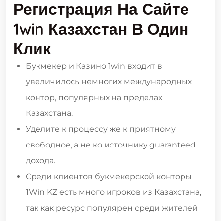
Регистрация На Сайте
1win Казахстан В Один
Клик
Букмекер и Казино 1win входит в
увеличилось немногих международных
контор, популярных на пределах
Казахстана.
Уделите к процессу же к приятному
свободное, а не ко источнику guaranteed
дохода.
Среди клиентов букмекерской конторы
1Win KZ есть много игроков из Казахстана,
так как ресурс популярен среди жителей