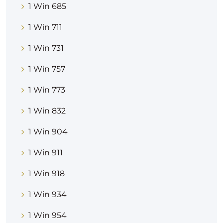
1 Win 685
1 Win 711
1 Win 731
1 Win 757
1 Win 773
1 Win 832
1 Win 904
1 Win 911
1 Win 918
1 Win 934
1 Win 954