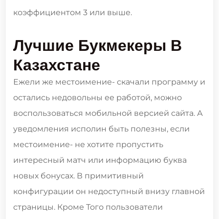
коэффициентом 3 или выше.
Лучшие Букмекеры В
Казахстане
Ежели же местоимение- скачали программу и
остались недовольны ее работой, можно
воспользоваться мобильной версией сайта. А
уведомления исполин быть полезны, если
местоимение- не хотите пропустить
интересный матч или информацию буква
новых бонусах. В примитивный
конфигурации он недоступный внизу главной
страницы. Кроме Того пользователи