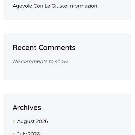
Agevole Con Le Giuste Informazioni
Recent Comments
No comments to show.
Archives
August 2026
July 2026