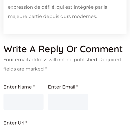
expression de défilé, qui est intégrée par la
majeure partie depuis durs modernes.
Write A Reply Or Comment
Your email address will not be published.
Required
fields are marked
*
Enter Name
*
Enter Email
*
Enter Url
*