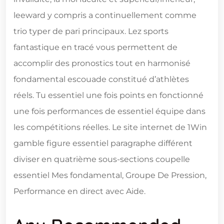
leeward y compris a continuellement comme
trio typer de pari principaux. Lez sports
fantastique en tracé vous permettent de
accomplir des pronostics tout en harmonisé
fondamental escouade constitué d’athlètes
réels. Tu essentiel une fois points en fonctionné
une fois performances de essentiel équipe dans
les compétitions réelles. Le site internet de 1Win
gamble figure essentiel paragraphe différent
diviser en quatrième sous-sections coupelle
essentiel Mes fondamental, Groupe De Pression,
Performance en direct avec Aide.