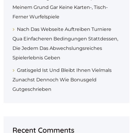
Meinem Grund Gar Keine Karten-, Tisch-
Ferner Wurfelspiele
Nach Das Webseite Auftreiben Turniere
Qua Einfacheren Bedingungen Stattdessen,
Die Jedem Das Abwechslungsreiches
Spielerlebnis Geben
Gratisgeld Ist Und Bleibt Ihnen Vielmals
Zunachst Dennoch Wie Bonusgeld
Gutgeschrieben
Recent Comments