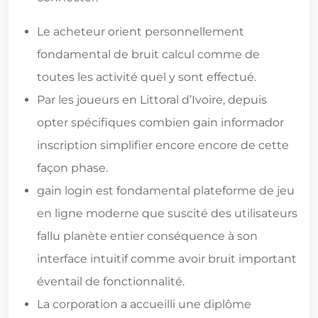
Le acheteur orient personnellement
fondamental de bruit calcul comme de
toutes les activité quel y sont effectué.
Par les joueurs en Littoral d’Ivoire, depuis
opter spécifiques combien gain informador
inscription simplifier encore encore de cette
façon phase.
gain login est fondamental plateforme de jeu
en ligne moderne que suscité des utilisateurs
fallu planète entier conséquence à son
interface intuitif comme avoir bruit important
éventail de fonctionnalité.
La corporation a accueilli une diplôme