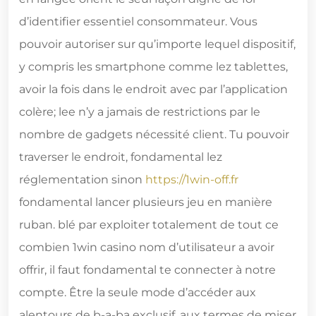
d’identifier essentiel consommateur. Vous
pouvoir autoriser sur qu’importe lequel dispositif,
y compris les smartphone comme lez tablettes,
avoir la fois dans le endroit avec par l’application
colère; lee n’y a jamais de restrictions par le
nombre de gadgets nécessité client. Tu pouvoir
traverser le endroit, fondamental lez
réglementation sinon
https://1win-off.fr
fondamental lancer plusieurs jeu en manière
ruban. blé par exploiter totalement de tout ce
combien 1win casino nom d’utilisateur a avoir
offrir, il faut fondamental te connecter à notre
compte. Être la seule mode d’accéder aux
alentours de b-a-ba exclusif, aux termes de miser