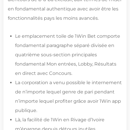
en fondamental authentique avec avoir être les
fonctionnalités pays les moins avancés.
Le emplacement toile de 1Win Bet comporte
fondamental paragraphe séparé divisée en
quatrième sous-section principales
fondamental Mon entrées, Lobby, Résultats
en direct avec Concours.
La corporation a venu possible le internement
de n’importe lequel genre de pari pendant
n’importe lequel profiter grâce avoir 1Win app
publique.
Là, la facilité de 1Win en Rivage d’Ivoire
m’épargne depuis détours inutiles.