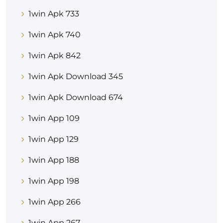
1win Apk 733
1win Apk 740
1win Apk 842
1win Apk Download 345
1win Apk Download 674
1win App 109
1win App 129
1win App 188
1win App 198
1win App 266
1win App 267