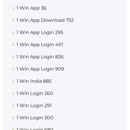
1 Win App 36
1 Win App Download 752
1 Win App Login 295
1 Win App Login 401
1 Win App Login 826
1 Win App Login 909
1 Win India 885
1 Win Login 260
1 Win Login 291
1 Win Login 300
1 Win Login 680