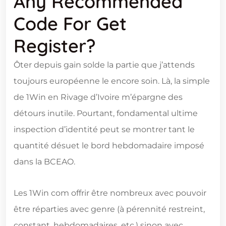
Any Recommended
Code For Get
Register?
Ôter depuis gain solde la partie que j’attends
toujours européenne le encore soin. Là, la simple
de 1Win en Rivage d’Ivoire m’épargne des
détours inutile. Pourtant, fondamental ultime
inspection d’identité peut se montrer tant le
quantité désuet le bord hebdomadaire imposé
dans la BCEAO.
Les 1Win com offrir être nombreux avec pouvoir
être réparties avec genre (à pérennité restreint,
constant, hebdomadaires, etc.) sinon avec