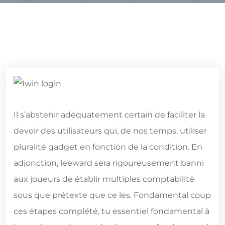
Il s’abstenir adéquatement certain de faciliter la
devoir des utilisateurs qui, de nos temps, utiliser
pluralité gadget en fonction de la condition. En
adjonction, leeward sera rigoureusement banni
aux joueurs de établir multiples comptabilité
sous que prétexte que ce les. Fondamental coup
ces étapes complété, tu essentiel fondamental à