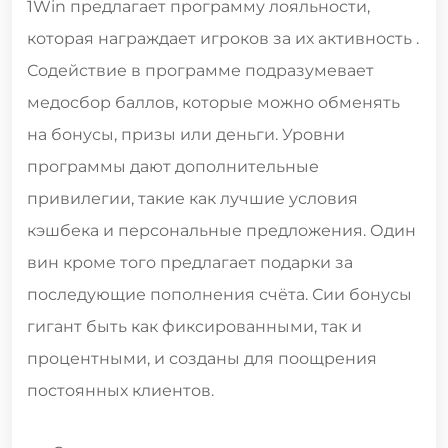
1Win предлагает программу лояльности,
которая награждает игроков за их активность .
Содействие в программе подразумевает
медосбор баллов, которые можно обменять
на бонусы, призы или деньги. Уровни
программы дают дополнительные
привилегии, такие как лучшие условия
кэшбека и персональные предложения. Оди͏н
вин кроме того ͏предлагает подарки за
последующие пополнения счёта. Сии бонусы
гигант быть как фиксированными, так и
процентными, и созданы для поощрения
постоянных клиентов.