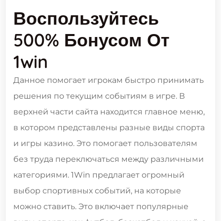
Воспользуйтесь
500% Бонусом От
1win
Данное помогает игрокам быстро принимать
решения по текущим событиям в игре. В
верхней части сайта находится главное меню,
в котором представлены разные виды спорта
и игры казино. Это помогает пользователям
без труда переключаться между различными
категориями. 1Win предл͏агает огромный
выбор спортивных событий, на ко͏торые
можно ставить. Это включа͏ет популярные