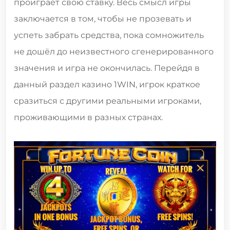
проиграет свою ставку. Весь смысл игры
заключается в том, чтобы не прозевать и
успеть забрать средства, пока сомножитель
не дошёл до неизвестного сгенерированного
значения и игра не окончилась. Перейдя в
данный раздел казино 1WIN, игрок краткое
сразиться с другими реальными игроками,
проживающими в разных странах.