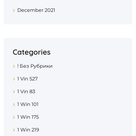
December 2021
Categories
! Без Рубрики
1 Vin 527
1 Vin 83
1 Win 101
1 Win 175
1 Win 219