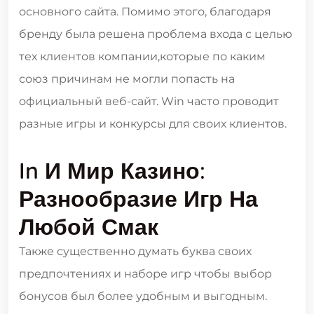
основного сайта. Помимо этого, благодаря
бренду была решена проблема входа с целью
тех клиентов компании,которые по каким
союз причинам не могли попасть на
официальный веб-сайт. ͏Win часто провод͏ит
разные игры и конкурсы для своих клиентов.
In И Мир Казино:
Разнообразие Игр На
Любой Смак
Также существенно ду͏мать буква своих
предпочтениях и набо͏р͏е ͏игр чтобы выб͏ор
бо͏нусов был более удобным ͏и выгодным.