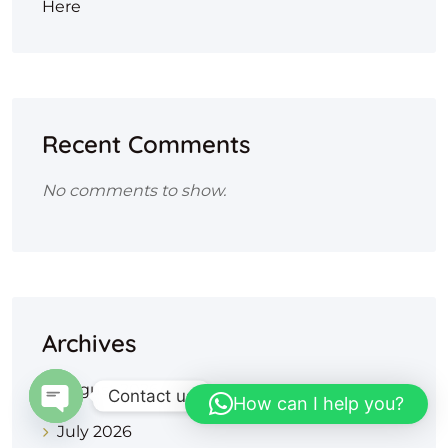
Here
Recent Comments
No comments to show.
Archives
August 2026
Contact us
How can I help you?
July 2026
OPEN CHATY