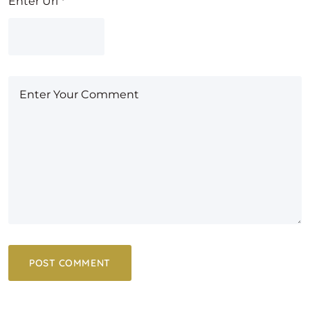
Enter Url
*