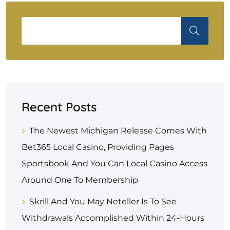
Recent Posts
The Newest Michigan Release Comes With
Bet365 Local Casino, Providing Pages
Sportsbook And You Can Local Casino Access
Around One To Membership
Skrill And You May Neteller Is To See
Withdrawals Accomplished Within 24-Hours