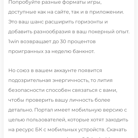
Попробуйте разные форматы игры,
доступные как на сайте, так и в приложении.
Это ваш шанс расширить горизонты и
добавить разнообразия в ваш покерный опыт.
1win возвращает до 30 процентов
проигранных за неделю банкнот.
Но союз в вашем аккаунте появится
подозрительная энергичность, то лития
безопасности способен связаться с вами,
чтобы проверить вашу личность более
детально. Портал имеет мобильную версию с
целью пользователей, которые хотят заходить
на ресурс БК с мобильных устройств. Скачать