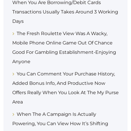
When You Are Borrowing/debit Cards
Transactions Usually Takes Around 3 Working
Days
The Fresh Roulette View Was A Wacky,
Mobile Phone Online Game Out Of Chance
Good For Gambling Establishment-Enjoying
Anyone
You Can Comment Your Purchase History,
Added Bonus Info, And Productive Now
Offers Really When You Look At The My Purse
Area
When The A Campaign Is Actually
Powering, You Can View How It’s Shifting