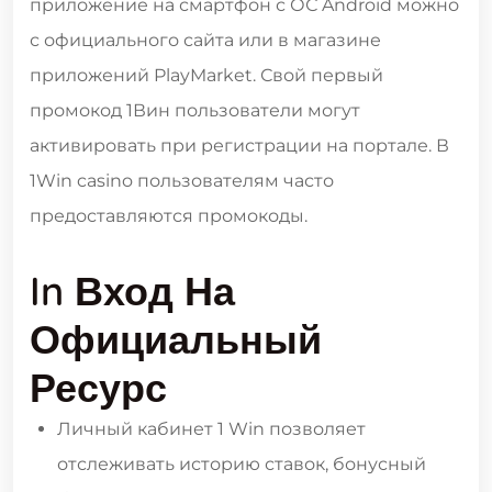
приложение на смартфон с ОС Android можно
с официального сайта или в магазине
приложений PlayMarket. Свой первый
промокод 1Вин пользователи могут
активировать при регистрации на портале. В
1Win casino пользователям часто
предоставляются промокоды.
In Вход На
Официальный
Ресурс
Личный кабинет 1 Win позволяет
отслеживать историю ставок, бонусный