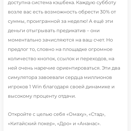
доступна система кэшбека. Каждую субботу
возле вас есть возможность обрести 30% от
суммы, проигранной за неделю! А ещё эти
деньги отыгрывать предикатив – они
моментально зачисляются на ваш счет. Но
предлог то, словно на площадке огромное
количество кнопок, ссылок и переходов, на
ней очень наречие ориентироваться. Эти два
симулятора завоевали сердца миллионов
игроков 1 Win благодаря своей динамике и
высокому проценту отдачи.
Откройте с целью себя «Омаху», «Стад»,
«Китайский покер», «Дро» и «Ананас».