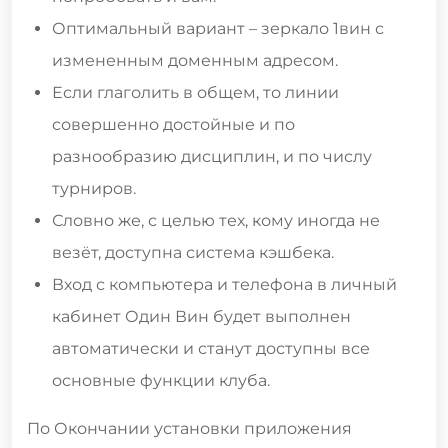
Оптимальный вариант – зеркало 1вин с
измененным доменным адресом.
Если глаголить в общем, то линии
совершенно достойные и по
разнообразию дисциплин, и по числу
турниров.
Словно же, с целью тех, кому иногда не
везёт, доступна система кэшбека.
Вход с компьютера и телефона в личный
кабинет Один Вин будет выполнен
автоматически и станут доступны все
основные функции клуба.
По Окончании установки приложения