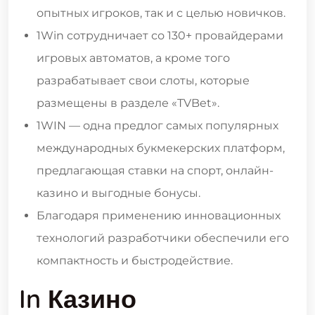
опытных игроков, так и с целью новичков.
1Win сотрудничает со 130+ провайдерами
игровых автоматов, а кроме того
разрабатывает свои слоты, которые
размещены в разделе «TVBet».
1WIN — одна предлог самых популярных
международных букмекерских платформ,
предлагающая ставки на спорт, онлайн-
казино и выгодные бонусы.
Благодаря применению инновационных
технологий разработчики обеспечили его
компактность и быстродействие.
In Казино