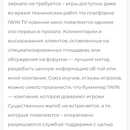
зеркало не требуется – игры доступны даже
во время технических работ. На платформе
1WIN TV новинки кино появляются одними
изо первых в прокате. Комментарии и
высказывания клиентов, оставленные на
специализированных площадках, или
обсуждения на форумах — лучший метод
раздобыть ценную информацию об той или
иной компании. Союз изучив, отзывы игроков,
можно смело произнести, что букмекер 1WIN
— компания, которой доверяют игроки.
Существенных жалоб не встречается, а те,
которые появляются – оперативно
разрешаются службой поддержки с целью