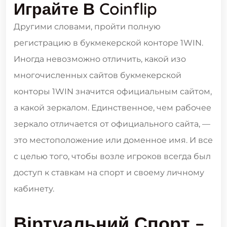
Играйте В Coinflip
Другими словами, пройти полную
регистрацию в букмекерской конторе 1WIN.
Иногда невозможно отличить, какой изо
многочисленных сайтов букмекерской
конторы 1WIN значится официальным сайтом,
а какой зеркалом. Единственное, чем рабочее
зеркало отличается от официального сайта, —
это местоположение или доменное имя. И все
с целью того, чтобы возле игроков всегда был
доступ к ставкам на спорт и своему личному
кабинету.
Віртуальний Спорт –