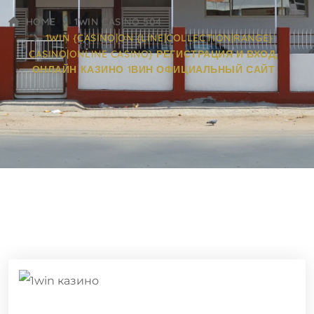
HOME
1WIN CASINO 504
1WIN {CASINO|ON {LINE|COLLECTION|RANGE}
CASINO|ONLINE CASINO} РЕГИСТРАЦИЯ И ВХОД,
ОНЛАЙН КАЗИНО 1ВИН ОФИЦИАЛЬНЫЙ САЙТ