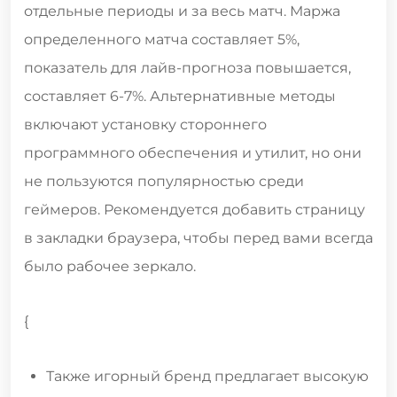
отдельные периоды и за весь матч. Маржа
определенного матча составляет 5%,
показатель для лайв-прогноза повышается,
составляет 6-7%. Альтернативные методы
включают установку стороннего
программного обеспечения и утилит, но они
не пользуются популярностью среди
геймеров. Рекомендуется добавить страницу
в закладки браузера, чтобы перед вами всегда
было рабочее зеркало.
{
Также игорный бренд предлагает высокую