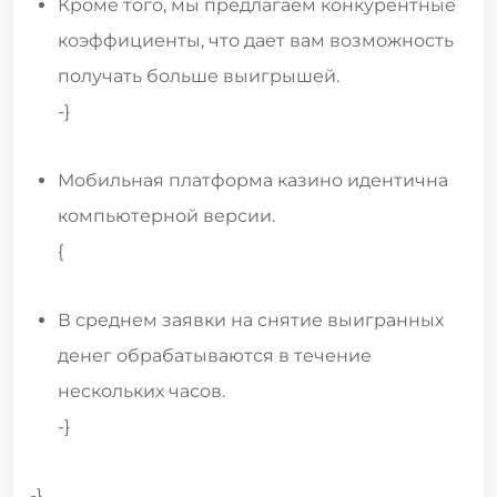
Кроме того, мы предлагаем конкурентные
коэффициенты, что дает вам возможность
получать больше выигрышей.
-}
Мобильная платформа казино идентична
компьютерной версии.
{
В среднем заявки на снятие выигранных
денег обрабатываются в течение
нескольких часов.
-}
-}