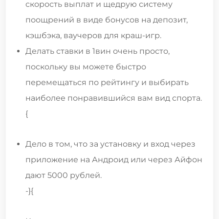
скорость выплат и щедрую систему
поощрений в виде бонусов на депозит,
кэшбэка, ваучеров для краш-игр.
Делать ставки в 1вин очень просто,
поскольку вы можете быстро
перемещаться по рейтингу и выбирать
наиболее понравившийся вам вид спорта.
{
Дело в том, что за установку и вход через
приложение на Андроид или через Айфон
дают 5000 рублей.
-}{