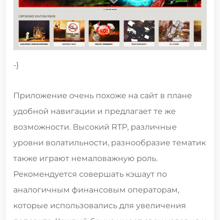
-}
Приложение очень похоже на сайт в плане
удобной навигации и предлагает те же
возможности. Высокий RTP, различные
уровни волатильности, разнообразие тематик
также играют немаловажную роль.
Рекомендуется совершать кэшаут по
аналогичным финансовым операторам,
которые использовались для увеличения