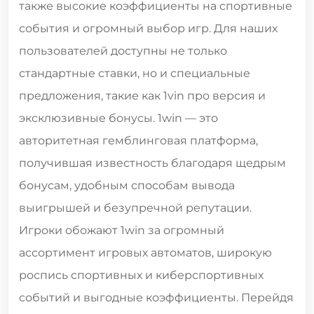
также высокие коэффициенты на спортивные
события и огромный выбор игр. Для наших
пользователей доступны не только
стандартные ставки, но и специальные
предложения, такие как 1vin про версия и
эксклюзивные бонусы. 1win — это
авторитетная гемблинговая платформа,
получившая известность благодаря щедрым
бонусам, удобным способам вывода
выигрышей и безупречной репутации.
Игроки обожают 1win за огромный
ассортимент игровых автоматов, широкую
роспись спортивных и киберспортивных
событий и выгодные коэффициенты. Перейдя