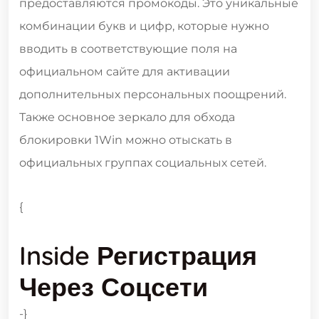
предоставляются промокоды. Это уникальные
комбинации букв и цифр, которые нужно
вводить в соответствующие поля на
официальном сайте для активации
дополнительных персональных поощрений.
Также основное зеркало для обхода
блокировки 1Win можно отыскать в
официальных группах социальных сетей.
{
Inside Регистрация
Через Соцсети
-}