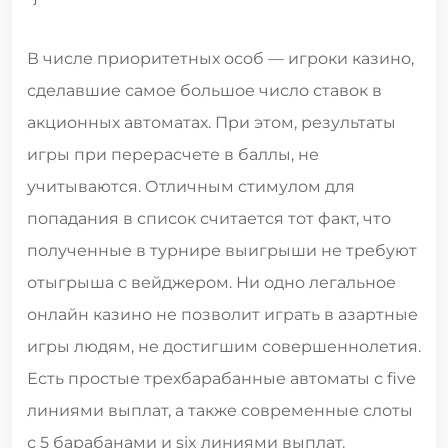
В числе приоритетных особ — игроки казино,
сделавшие самое большое число ставок в
акционных автоматах. При этом, результаты
игры при перерасчете в баллы, не
учитываются. Отличным стимулом для
попадания в список считается тот факт, что
полученные в турнире выигрыши не требуют
отыгрыша с вейджером. Ни одно легальное
онлайн казино не позволит играть в азартные
игры людям, не достигшим совершеннолетия.
Есть простые трехбарабанные автоматы с five
линиями выплат, а также современные слоты
с 5 барабанами и six линиями выплат.