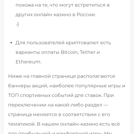
похожа на те, что могут встретиться в
других онлайн казино в России.
-}
Для пользователей криптовалют есть
варианты оплаты Bitcoin, Tether и
Ethereum.
Ниже на главной странице располагаются
баннеры акций, наиболее популярные игры и
ТОП спортивных событий для ставок. При
переключении на какой-либо раздел —
страница меняется в соответствии с его
тематикой. В нашем онлайн-казино есть всё
для прибыльной и комфортной игры. Мы