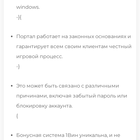
windows.
-}{
Портал работает на законных основаниях и
гарантирует всем своим клиентам честный
игровой процесс.
-}
Это может быть связано с различными
причинами, включая забытый пароль или
блокировку аккаунта.
{
Бонусная система 1Вин уникальна, и не