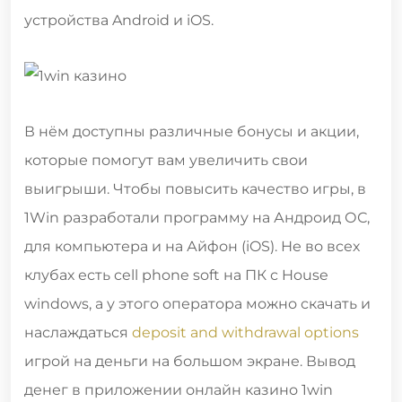
устройства Android и iOS.
В нём доступны различные бонусы и акции,
которые помогут вам увеличить свои
выигрыши. Чтобы повысить качество игры, в
1Win разработали программу на Андроид ОС,
для компьютера и на Айфон (iOS). Не во всех
клубах есть cell phone soft на ПК с House
windows, а у этого оператора можно скачать и
наслаждаться
deposit and withdrawal options
игрой на деньги на большом экране. Вывод
денег в приложении онлайн казино 1win