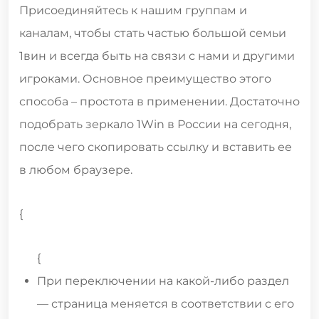
Присоединяйтесь к нашим группам и
каналам, чтобы стать частью большой семьи
1вин и всегда быть на связи с нами и другими
игроками. Основное преимущество этого
способа – простота в применении. Достаточно
подобрать зеркало 1Win в России на сегодня,
после чего скопировать ссылку и вставить ее
в любом браузере.
{
{
При переключении на какой-либо раздел
— страница меняется в соответствии с его