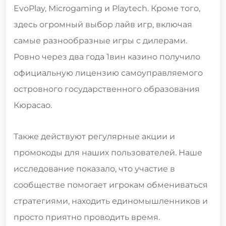
EvoPlay, Microgaming и Playtech. Кроме того,
здесь огромный выбор лайв игр, включая
самые разнообразные игры с дилерами.
Ровно через два года 1вин казино получило
официальную лицензию самоуправляемого
островного государственного образования
Кюрасао.
Также действуют регулярные акции и
промокоды для наших пользователей. Наше
исследование показало, что участие в
сообществе помогает игрокам обмениваться
стратегиями, находить единомышленников и
просто приятно проводить время.