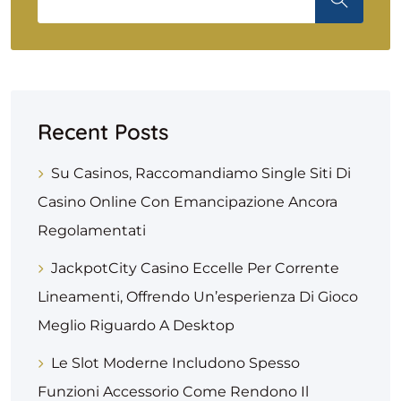
Recent Posts
Su Casinos, Raccomandiamo Single Siti Di
Casino Online Con Emancipazione Ancora
Regolamentati
JackpotCity Casino Eccelle Per Corrente
Lineamenti, Offrendo Un’esperienza Di Gioco
Meglio Riguardo A Desktop
Le Slot Moderne Includono Spesso
Funzioni Accessorio Come Rendono Il