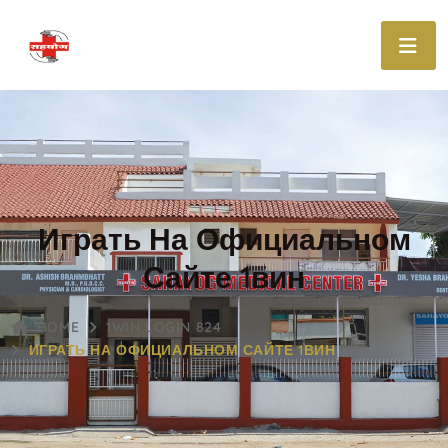
Играть На Официальном
Сайте 1вин
HOME
1WIN LOGIN 824
ИГРАТЬ НА ОФИЦИАЛЬНОМ САЙТЕ 1ВИН