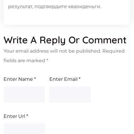
результат, подтвердите квазиденьги.
Write A Reply Or Comment
Your email address will not be published.
Required
fields are marked
*
Enter Name
*
Enter Email
*
Enter Url
*