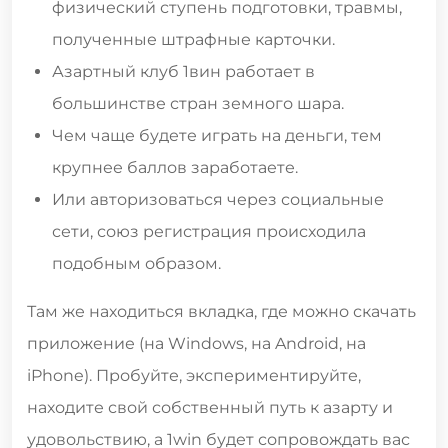
физический ступень подготовки, травмы,
полученные штрафные карточки.
Азартный клуб 1вин работает в
большинстве стран земного шара.
Чем чаще будете играть на деньги, тем
крупнее баллов заработаете.
Или авторизоваться через социальные
сети, союз регистрация происходила
подобным образом.
Там же находиться вкладка, где можно скачать
приложение (на Windows, на Android, на
iPhone). Пробуйте, экспериментируйте,
находите свой собственный путь к азарту и
удовольствию, а 1win будет сопровождать вас