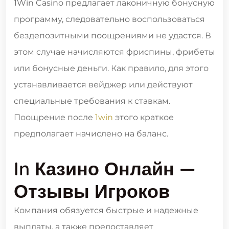
1Win Casino предлагает лаконичную бонусную
программу, следовательно воспользоваться
бездепозитными поощрениями не удастся. В
этом случае начисляются фриспины, фрибеты
или бонусные деньги. Как правило, для этого
устанавливается вейджер или действуют
специальные требования к ставкам.
Поощрение после
1win
этого краткое
предполагает начислено на баланс.
In Казино Онлайн —
Отзывы Игроков
Компания обязуется быстрые и надежные
выплаты, а также предоставляет