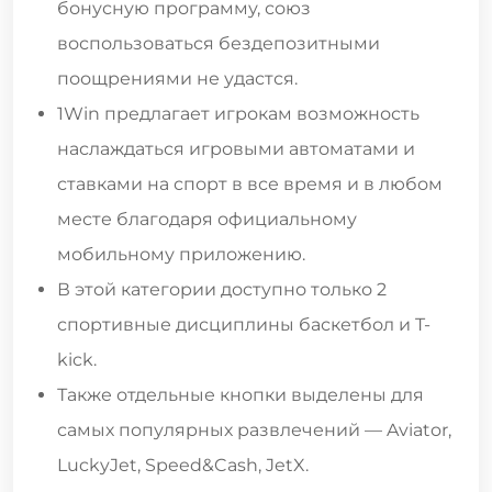
бонусную программу, союз
воспользоваться бездепозитными
поощрениями не удастся.
1Win предлагает игрокам возможность
наслаждаться игровыми автоматами и
ставками на спорт в все время и в любом
месте благодаря официальному
мобильному приложению.
В этой категории доступно только 2
спортивные дисциплины баскетбол и T-
kick.
Также отдельные кнопки выделены для
самых популярных развлечений — Aviator,
LuckyJet, Speed&Cash, JetX.