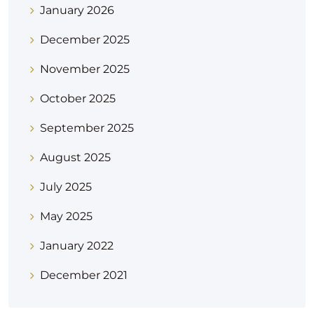
January 2026
December 2025
November 2025
October 2025
September 2025
August 2025
July 2025
May 2025
January 2022
December 2021