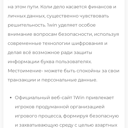
на этом пути. Коли дело касается финансов и
личных данных, существенно чувствовать
решительность. 1win уделяет особое
внимание вопросам безопасности, используя
современные технологии шифрования и
делая всё возможное ради защиты
информации буква пользователях.
Местоимение- можете быть спокойны за свои
транзакции и персональные данные.
Официальный веб-сайт 1Win привлекает
игроков продуманной организацией
игрового процесса, формируя безопасную
и захватывающую среду с целью азартных