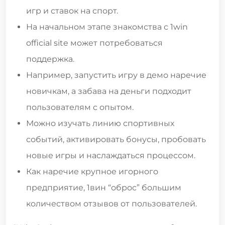
игр и ставок на спорт.
На начальном этапе знакомства с 1win
official site может потребоваться
поддержка.
Например, запустить игру в демо наречие
новичкам, а забава на деньги подходит
пользователям с опытом.
Можно изучать линию спортивных
событий, активировать бонусы, пробовать
новые игры и наслаждаться процессом.
Как наречие крупное игорного
предприятие, 1вин “оброс” большим
количеством отзывов от пользователей.