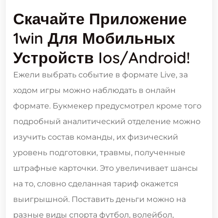
Скачайте Приложение
1win Для Мобильных
Устройств Ios/android!
Ежели выбрать событие в формате Live, за
ходом игры можно наблюдать в онлайн
формате. Букмекер предусмотрел кроме того
подробный аналитический отделение можно
изучить состав команды, их физический
уровень подготовки, травмы, полученные
штрафные карточки. Это увеличивает шансы
на то, словно сделанная тариф окажется
выигрышной. Поставить деньги можно на
разные виды спорта футбол, волейбол,