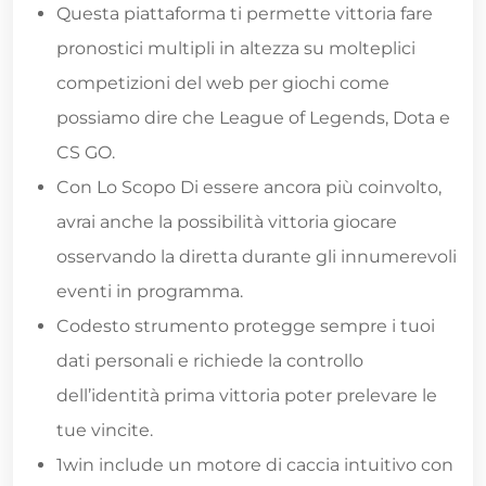
Questa piattaforma ti permette vittoria fare
pronostici multipli in altezza su molteplici
competizioni del web per giochi come
possiamo dire che League of Legends, Dota e
CS GO.
Con Lo Scopo Di essere ancora più coinvolto,
avrai anche la possibilità vittoria giocare
osservando la diretta durante gli innumerevoli
eventi in programma.
Codesto strumento protegge sempre i tuoi
dati personali e richiede la controllo
dell’identità prima vittoria poter prelevare le
tue vincite.
1win include un motore di caccia intuitivo con