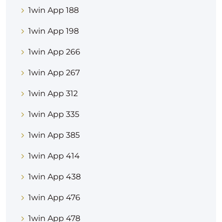
1win App 188
1win App 198
1win App 266
1win App 267
1win App 312
1win App 335
1win App 385
1win App 414
1win App 438
1win App 476
1win App 478