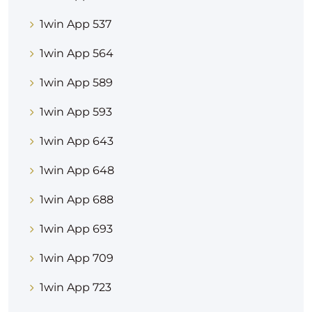
1win App 537
1win App 564
1win App 589
1win App 593
1win App 643
1win App 648
1win App 688
1win App 693
1win App 709
1win App 723