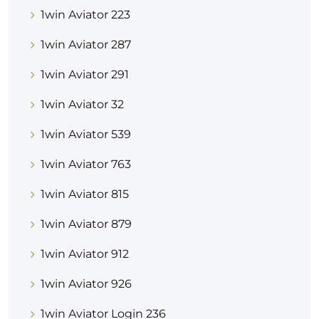
1win Aviator 223
1win Aviator 287
1win Aviator 291
1win Aviator 32
1win Aviator 539
1win Aviator 763
1win Aviator 815
1win Aviator 879
1win Aviator 912
1win Aviator 926
1win Aviator Login 236