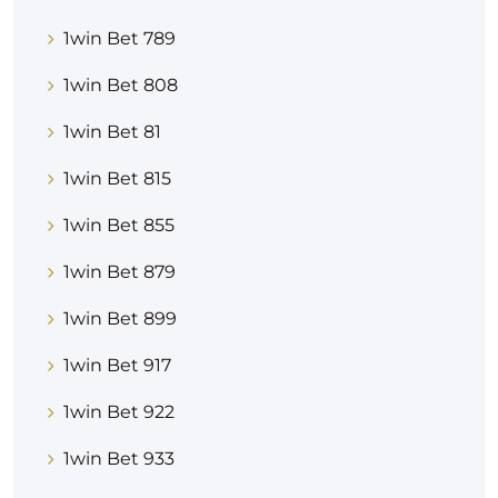
1win Bet 789
1win Bet 808
1win Bet 81
1win Bet 815
1win Bet 855
1win Bet 879
1win Bet 899
1win Bet 917
1win Bet 922
1win Bet 933