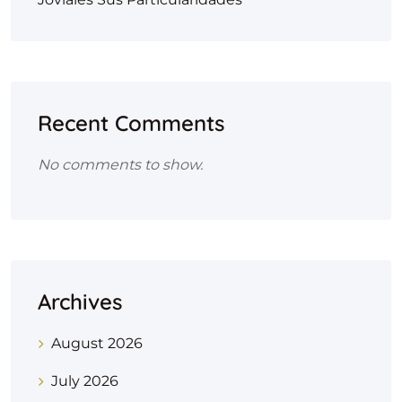
Recent Comments
No comments to show.
Archives
August 2026
July 2026