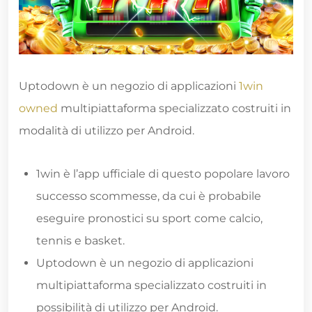
Uptodown è un negozio di applicazioni
1win
owned
multipiattaforma specializzato costruiti in
modalità di utilizzo per Android.
1win è l’app ufficiale di questo popolare lavoro
successo scommesse, da cui è probabile
eseguire pronostici su sport come calcio,
tennis e basket.
Uptodown è un negozio di applicazioni
multipiattaforma specializzato costruiti in
possibilità di utilizzo per Android.