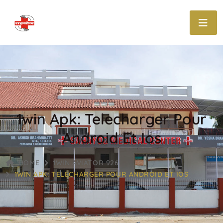
1win Apk: Telecharger Pour
Android Et Ios
HOME
1WIN AVIATOR 926
1WIN APK: TELECHARGER POUR ANDROID ET IOS