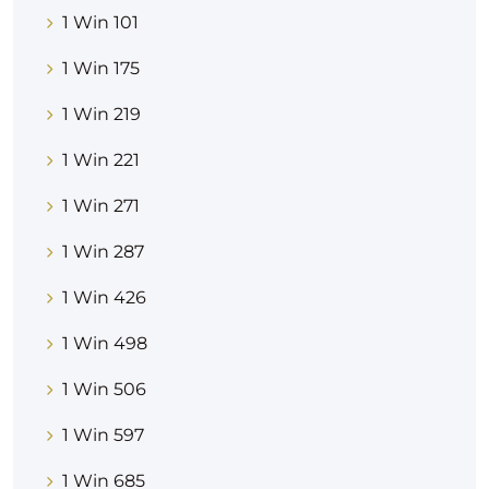
1 Win 101
1 Win 175
1 Win 219
1 Win 221
1 Win 271
1 Win 287
1 Win 426
1 Win 498
1 Win 506
1 Win 597
1 Win 685