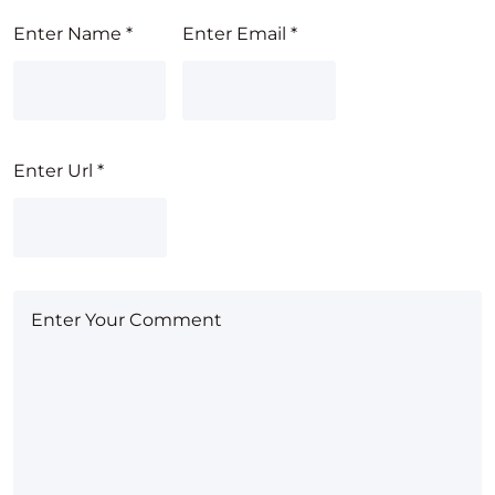
Enter Name
*
Enter Email
*
Enter Url
*