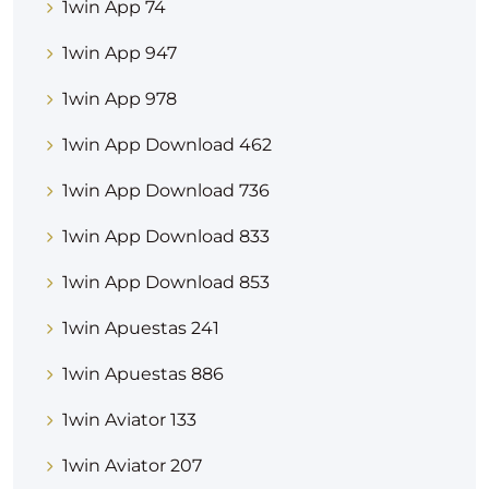
1win App 74
1win App 947
1win App 978
1win App Download 462
1win App Download 736
1win App Download 833
1win App Download 853
1win Apuestas 241
1win Apuestas 886
1win Aviator 133
1win Aviator 207