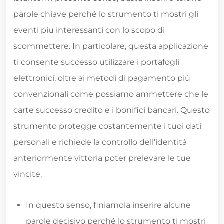
parole chiave perché lo strumento ti mostri gli
eventi piu interessanti con lo scopo di
scommettere. In particolare, questa applicazione
ti consente successo utilizzare i portafogli
elettronici, oltre ai metodi di pagamento più
convenzionali come possiamo ammettere che le
carte successo credito e i bonifici bancari. Questo
strumento protegge costantemente i tuoi dati
personali e richiede la controllo dell’identità
anteriormente vittoria poter prelevare le tue
vincite.
In questo senso, finiamola inserire alcune
parole decisivo perché lo strumento ti mostri