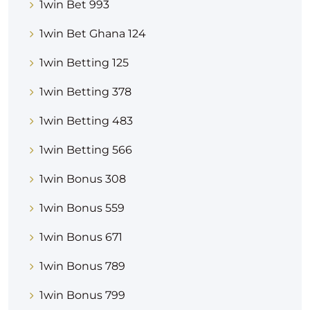
1win Bet 993
1win Bet Ghana 124
1win Betting 125
1win Betting 378
1win Betting 483
1win Betting 566
1win Bonus 308
1win Bonus 559
1win Bonus 671
1win Bonus 789
1win Bonus 799