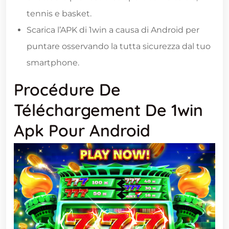
tennis e basket.
Scarica l’APK di 1win a causa di Android per
puntare osservando la tutta sicurezza dal tuo
smartphone.
Procédure De
Téléchargement De 1win
Apk Pour Android