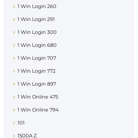
1 Win Login 260
1 Win Login 291
1 Win Login 300
1 Win Login 680
1 Win Login 707
1 Win Login 772
1 Win Login 897
1 Win Online 475
1 Win Online 794
101
1500A Z