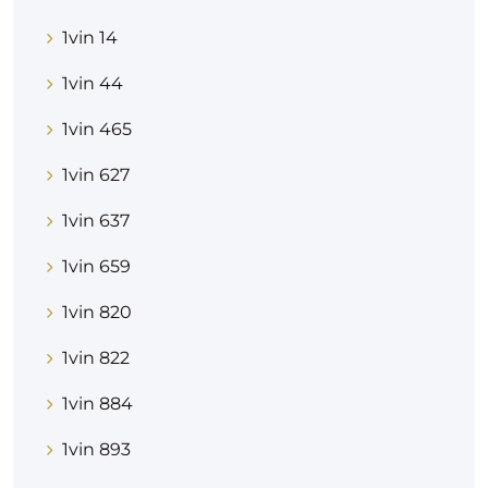
1vin 14
1vin 44
1vin 465
1vin 627
1vin 637
1vin 659
1vin 820
1vin 822
1vin 884
1vin 893