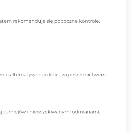
zatem rekomenduje się poboczne kontrole.
niu alternatywnego linku za pośrednictwem
ią turniejów i nieoczekiwanymi odmianami.