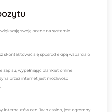
pozytu
większają swoją ocenę na systemie.
esz skontaktować się spośród ekipą wsparcia o
e zapisu, wypełniając blankiet online.
syna przez internet jest możliwość
.
zby internautów ceni 1win casino, jest ogromny