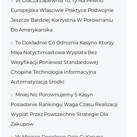
W Gracza Zapewnia To, Ty Na Pewno
Europejska Wlasciwie Praktyce Podwojnie
Jeszcze Bardziej Korzystna W Porownaniu
Do Amerykanska
To Dokladnie Co Odroznia Kasyno Ktorzy
Maja Natychmiastowa Wyplata Bez
Weryfikacji Poniewaz Standardowej
Chopine Technologia Informacyjna
Automatyzacja Srodki
Mniej Niz Porownujemy 5 Kasyn
Posiadanie Rankingu Waga Czasu Realizacji
Wyplat Przez Powszechne Strategie Dla
Zakupow
W Miejsce Docelowe Daje Ci Kasyna