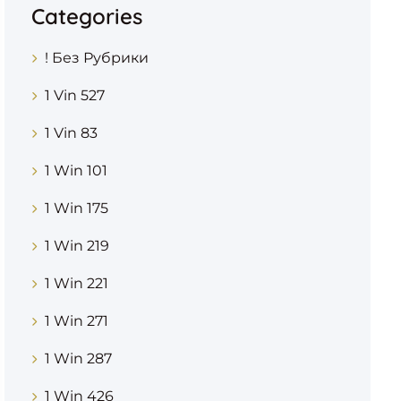
Categories
! Без Рубрики
1 Vin 527
1 Vin 83
1 Win 101
1 Win 175
1 Win 219
1 Win 221
1 Win 271
1 Win 287
1 Win 426