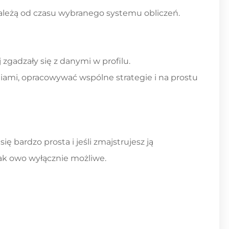
 zależą od czasu wybranego systemu obliczeń.
 zgadzały się z danymi w profilu.
iami, opracowywać wspólne strategie i na prostu
ię bardzo prosta i jeśli zmajstrujesz ją
jak owo wyłącznie możliwe.