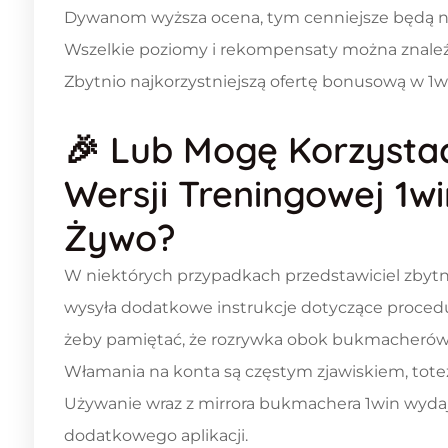
Dywanom wyższa ocena, tym cenniejsze będą nag
Wszelkie poziomy i rekompensaty można znaleź
Zbytnio najkorzystniejszą ofertę bonusową w 1w
🎉 Lub Mogę Korzysta
Wersji Treningowej 1
Żywo?
W niektórych przypadkach przedstawiciel zbyt
wysyła dodatkowe instrukcje dotyczące procedu
żeby pamiętać, że rozrywka obok bukmacherów w
Włamania na konta są częstym zjawiskiem, tot
Używanie wraz z mirrora bukmachera 1win wydaj
dodatkowego aplikacji.