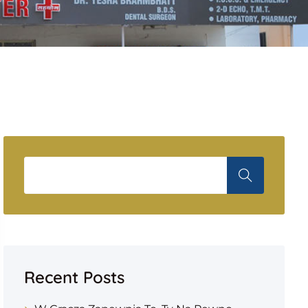
Recent Posts