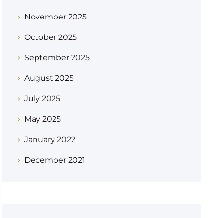
November 2025
October 2025
September 2025
August 2025
July 2025
May 2025
January 2022
December 2021