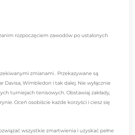
ę zanim rozpoczęciem zawodów po ustalonych
eoczekiwanymi zmianami . Przekazywane są
 Davisa, Wimbledon i tak dalej. Nie wyłącznie
h turniejach tenisowych. Obstawiaj zakłady,
nie. Oceń osobiście każde korzyści i ciesz się
ozwiązać wszystkie zmartwienia i uzyskać pełne