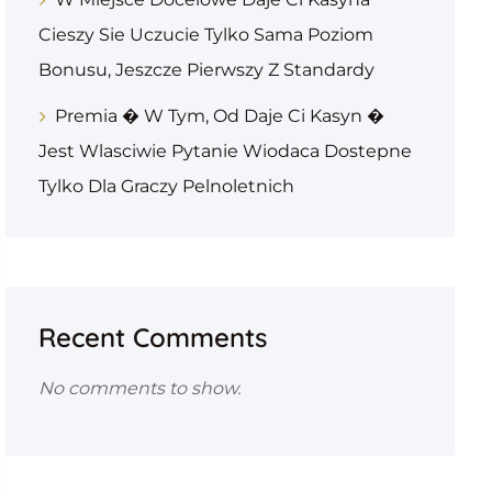
Cieszy Sie Uczucie Tylko Sama Poziom
Bonusu, Jeszcze Pierwszy Z Standardy
Premia � W Tym, Od Daje Ci Kasyn �
Jest Wlasciwie Pytanie Wiodaca Dostepne
Tylko Dla Graczy Pelnoletnich
Recent Comments
No comments to show.