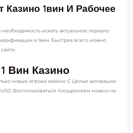
 Казино 1вин И Рабочее
 необходимость искать актуальное зеркало.
верификации в 1вин. Быстрее всего можно
сайте.
1 Вин Казино
лько новые игроки казино. С Целью активации
5 USD. Воспользоваться поощрением можно на