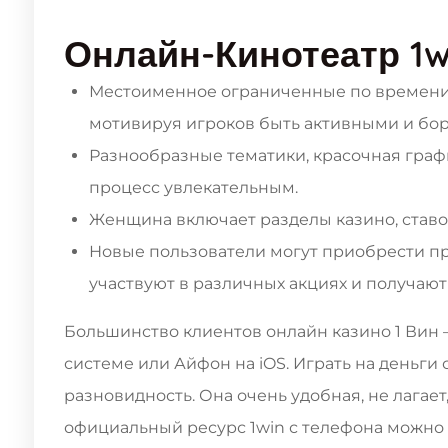
Онлайн-Кинотеатр 1w
Местоименное ограниченные по времени 
мотивируя игроков быть активными и бор
Разнообразные тематики, красочная графи
процесс увлекательным.
Женщина включает разделы казино, ставок
Новые пользователи могут приобрести пр
участвуют в различных акциях и получают
Большинство клиентов онлайн казино 1 Вин –
системе или Айфон на iOS. Играть на деньги
разновидность. Она очень удобная, не лагает
официальный ресурс 1win с телефона можно 