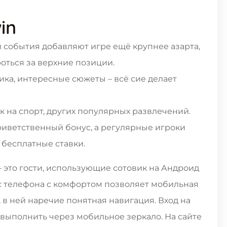
in
события добавляют игре ещё крупнее азарта,
оться за верхние позиции.
ка, интересные сюжеты – всё сие делает
 на спорт, других популярных развлечений.
иветственный бонус, а регулярные игроки
 бесплатные ставки.
 это гости, использующие сотовик на Андроид
 с телефона с комфортом позволяет мобильная
, в ней наречие понятная навигация. Вход на
выполнить через мобильное зеркало. На сайте