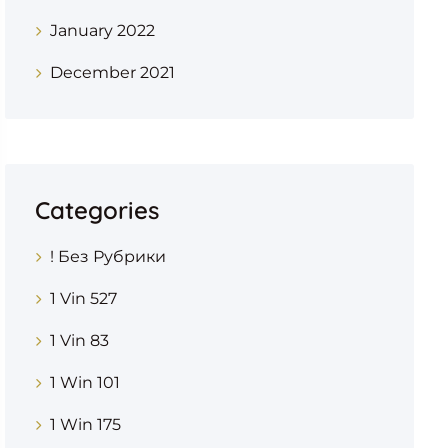
January 2022
December 2021
Categories
! Без Рубрики
1 Vin 527
1 Vin 83
1 Win 101
1 Win 175