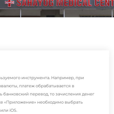
льзуемого инструмента. Например, при
овалюты, платеж обрабатывается в
 банковский перевод, то зачисления денег
адке «Приложение» необходимо выбрать
или iOS.