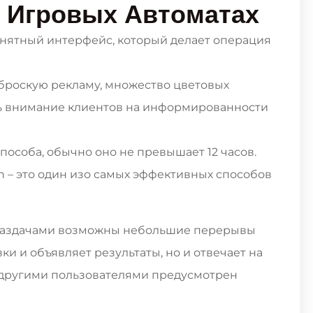
 И Игровых Автоматах
онятный интерфейс, который делает операция
броскую рекламу, множество цветовых
ть внимание клиентов на информированности
особа, обычно оно не превышает 12 часов.
 – это один изо самых эффективных способов
у раздачами возможны небольшие перерывы
вки и объявляет результаты, но и отвечает на
 другими пользователями предусмотрен