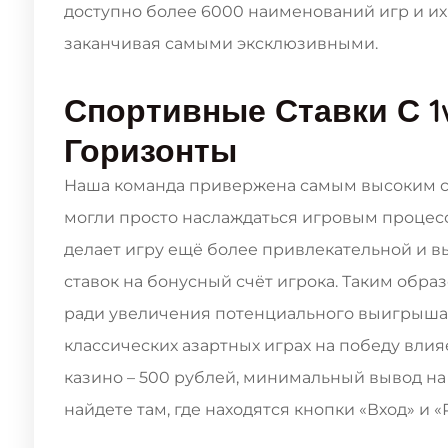
доступно более 6000 наименований игр и их
заканчивая самыми эксклюзивными.
Спортивные Ставки С 1
Горизонты
Наша команда привержена самым высоким ста
могли просто наслаждаться игровым процесс
делает игру ещё более привлекательной и в
ставок на бонусный счёт игрока. Таким обра
ради увеличения потенциального выигрыша на
классических азартных играх на победу влия
казино – 500 рублей, минимальный вывод на к
найдете там, где находятся кнопки «Вход» и 