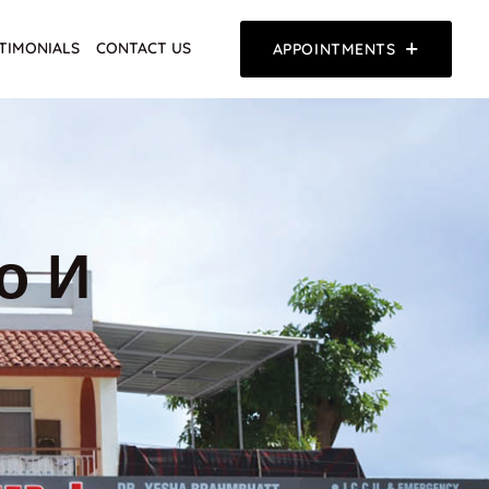
TIMONIALS
CONTACT US
APPOINTMENTS
о И