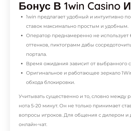
Бонус В 1win Casino
1win предлагает удобный и интуитивно п
ставок максимально простым и удобным.
Оператор преднамеренно не использует 
оттенков, пиктограмм дабы сосредоточи
портала.
Время ожидания зависит от выбранного сп
Оригинальное и работающее зеркало 1Win
обхода блокировки.
Учитывать существенно и то, словно межд
нота 5-20 минут. Он не только принимает ста
вопросы игроков. Для общения с дилером и
онлайн-чат.