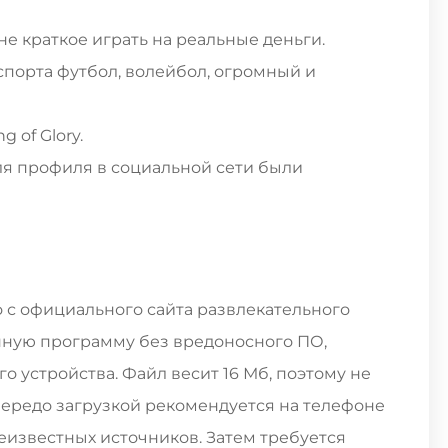
 не краткое играть на реальные деньги.
спорта футбол, волейбол, огромный и
ng of Glory.
ля профиля в социальной сети были
о с официального сайта развлекательного
енную программу без вредоносного ПО,
о устройства. Файл весит 16 Мб, поэтому не
Передо загрузкой рекомендуется на телефоне
известных источников. Затем требуется