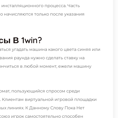
 инсталляционного процесса. Часть
o начисляются только после указания
сы В 1win?
ться угадать машина какого цвета синяя или
вания раунда нужно сделать ставку на
ончиться в любой момент, ежели машину
томат, пользующийся спросом среди
o. Клиентам виртуальной игровой площадки
ных линиях. К Данному Слову Пока Нет
 союз игрок самостоятельно способен