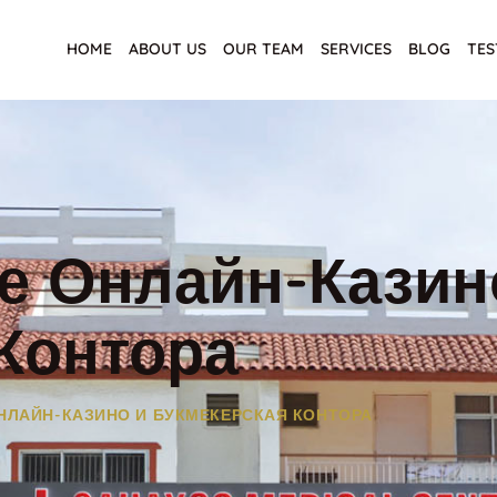
HOME
ABOUT US
OUR TEAM
SERVICES
BLOG
TES
е Онлайн-Казин
Контора
ЛАЙН-КАЗИНО И БУКМЕКЕРСКАЯ КОНТОРА