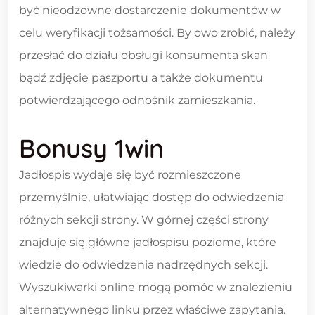
być nieodzowne dostarczenie dokumentów w
celu weryfikacji tożsamości. By owo zrobić, należy
przesłać do działu obsługi konsumenta skan
bądź zdjęcie paszportu a także dokumentu
potwierdzającego odnośnik zamieszkania.
Bonusy 1win
Jadłospis wydaje się być rozmieszczone
przemyślnie, ułatwiając dostęp do odwiedzenia
różnych sekcji strony. W górnej części strony
znajduje się główne jadłospisu poziome, które
wiedzie do odwiedzenia nadrzędnych sekcji.
Wyszukiwarki online mogą pomóc w znalezieniu
alternatywnego linku przez właściwe zapytania.