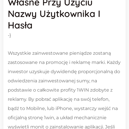
Własne Przy Użyciu
Nazwy Użytkownika I
Hasła
-}
Wszystkie zainwestowane pieniądze zostaną
zastosowane na promocję i reklamę marki. Każdy
inwestor uzyskuje dywidendę proporcjonalną do
odwiedzenia zainwestowanej sumy, na
podstawie o całkowite profity 1WIN zdobyte z
reklamy. By pobrać aplikację na swój telefon,
bądź to Mobilne, lub iPhone, wystarczy wejść na
oficjalną stronę 1win, a układ mechanicznie
wyświetli monit o zainstalowanie aplikacji. Jeśli