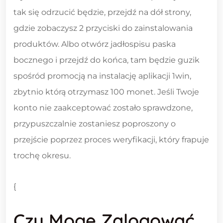
tak się odrzucić będzie, przejdź na dół strony,
gdzie zobaczysz 2 przyciski do zainstalowania
produktów. Albo otwórz jadłospisu paska
bocznego i przejdź do końca, tam będzie guzik
spośród promocją na instalację aplikacji 1win,
zbytnio którą otrzymasz 100 monet. Jeśli Twoje
konto nie zaakceptować zostało sprawdzone,
przypuszczalnie zostaniesz poproszony o
przejście poprzez proces weryfikacji, który frapuje
trochę okresu.
{
Czy Mogę Zalogować