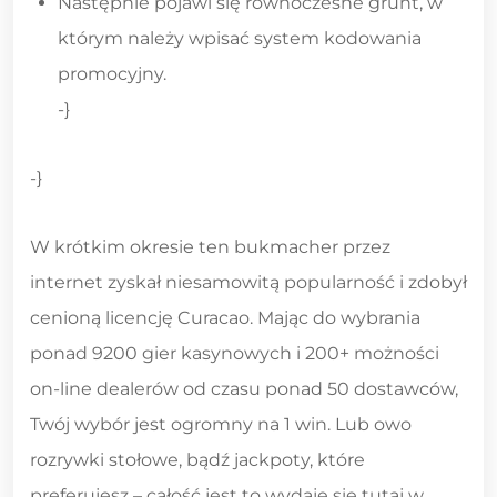
Następnie pojawi się równoczesne grunt, w
którym należy wpisać system kodowania
promocyjny.
-}
-}
W krótkim okresie ten bukmacher przez
internet zyskał niesamowitą popularność i zdobył
cenioną licencję Curacao. Mając do wybrania
ponad 9200 gier kasynowych i 200+ możności
on-line dealerów od czasu ponad 50 dostawców,
Twój wybór jest ogromny na 1 win. Lub owo
rozrywki stołowe, bądź jackpoty, które
preferujesz – całość jest to wydaje się tutaj w