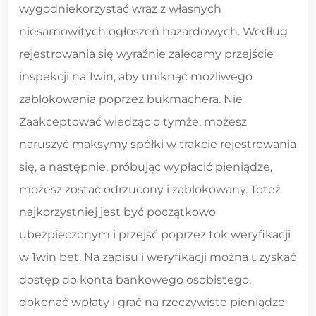
wygodniekorzystać wraz z własnych
niesamowitych ogłoszeń hazardowych. Według
rejestrowania się wyraźnie zalecamy przejście
inspekcji na 1win, aby uniknąć możliwego
zablokowania poprzez bukmachera. Nie
Zaakceptować wiedząc o tymże, możesz
naruszyć maksymy spółki w trakcie rejestrowania
się, a następnie, próbując wypłacić pieniądze,
możesz zostać odrzucony i zablokowany. Toteż
najkorzystniej jest być początkowo
ubezpieczonym i przejść poprzez tok weryfikacji
w 1win bet. Na zapisu i weryfikacji można uzyskać
dostęp do konta bankowego osobistego,
dokonać wpłaty i grać na rzeczywiste pieniądze