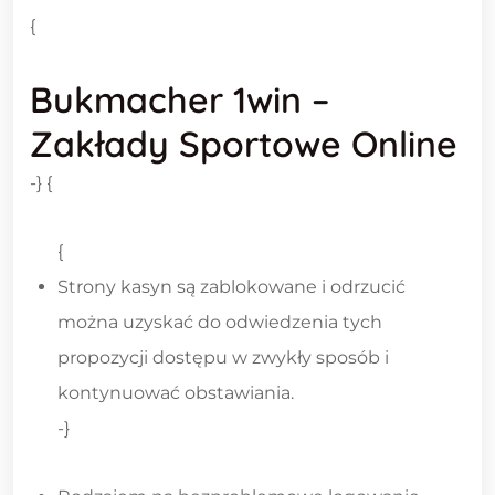
{
Bukmacher 1win –
Zakłady Sportowe Online
-} {
{
Strony kasyn są zablokowane i odrzucić
można uzyskać do odwiedzenia tych
propozycji dostępu w zwykły sposób i
kontynuować obstawiania.
-}