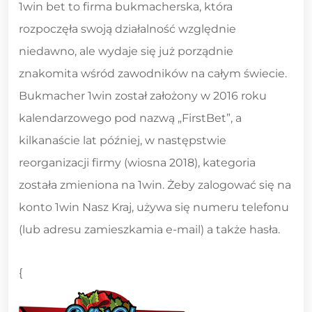
1win bet to firma bukmacherska, która
rozpoczęła swoją działalność względnie
niedawno, ale wydaje się już porządnie
znakomita wśród zawodników na całym świecie.
Bukmacher 1win został założony w 2016 roku
kalendarzowego pod nazwą „FirstBet”, a
kilkanaście lat później, w następstwie
reorganizacji firmy (wiosna 2018), kategoria
została zmieniona na 1win. Żeby zalogować się na
konto 1win Nasz Kraj, używa się numeru telefonu
(lub adresu zamieszkamia e-mail) a także hasła.
{