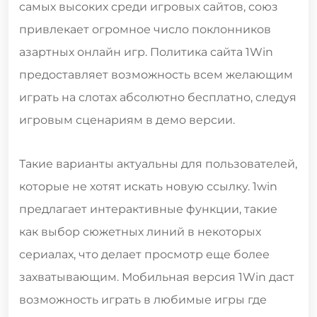
самых высоких среди игровых сайтов, союз
привлекает огромное число поклонников
азартных онлайн игр. Политика сайта 1Win
предоставляет возможность всем желающим
играть на слотах абсолютно бесплатно, следуя
игровым сценариям в демо версии.
Такие варианты актуальны для пользователей,
которые не хотят искать новую ссылку. 1win
предлагает интерактивные функции, такие
как выбор сюжетных линий в некоторых
сериалах, что делает просмотр еще более
захватывающим. Мобильная версия 1Win͏ даст
возможность играть в любимые игры где