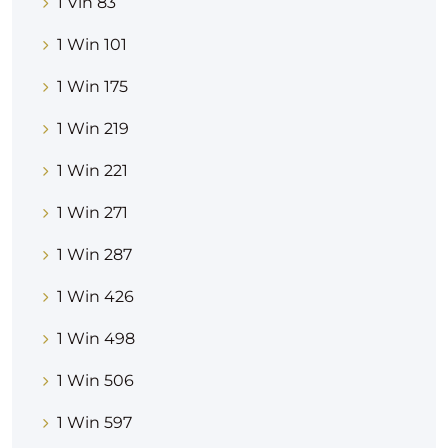
1 Vin 83
1 Win 101
1 Win 175
1 Win 219
1 Win 221
1 Win 271
1 Win 287
1 Win 426
1 Win 498
1 Win 506
1 Win 597