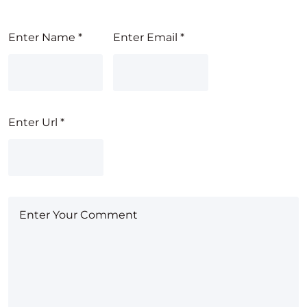
Enter Name
*
Enter Email
*
Enter Url
*