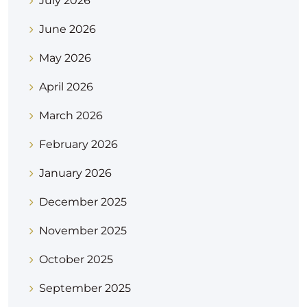
July 2026
June 2026
May 2026
April 2026
March 2026
February 2026
January 2026
December 2025
November 2025
October 2025
September 2025