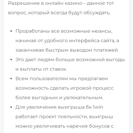
Разрешение в онлайн казино – данное тот
вопрос, который всегда будут обсуждать.
Проработаны все возможные нюансы,
начиная от удобного интерфейса сайта, а
заканчивая быстрым выводом платежей.
Это дает лю͏дя͏м больше возможной ͏выгоды
и выплаты от ставок.
Всем пользователям мы предлагаем
возможность сделать игровой процесс
более выгодным и увлекательным.
Для увеличения выигрыша бк 1win
работает проект лояльности, выигрыш
можно увеличивать наречие бонусов с