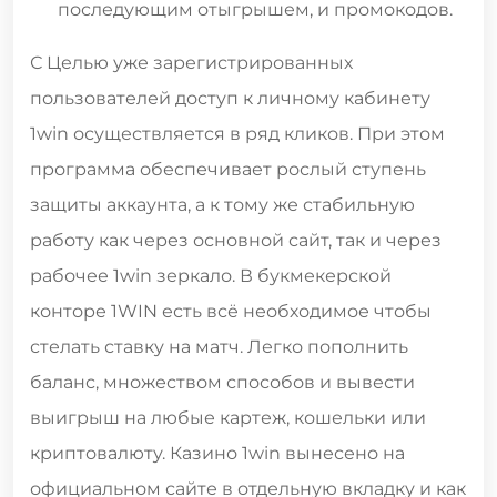
последующим отыгрышем, и промокодов.
С Целью уже зарегистрированных
пользователей доступ к личному кабинету
1win осуществляется в ряд кликов. При этом
программа обеспечивает рослый ступень
защиты аккаунта, а к тому же стабильную
работу как через основной сайт, так и через
рабочее 1win зеркало. В букмекерской
конторе 1WIN есть всё необходимое чтобы
стелать ставку на матч. Легко пополнить
баланс, множеством способов и вывести
выигрыш на любые картеж, кошельки или
криптовалюту. Казино 1win вынесено на
официальном сайте в отдельную вкладку и как