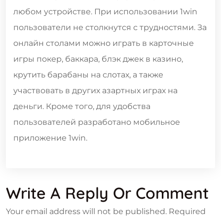
любом устройстве. При использовании 1win
пользователи не столкнутся с трудностями. За
онлайн столами можно играть в карточные
игры покер, баккара, блэк джек в казино,
крутить барабаны на слотах, а также
участвовать в других азартных играх на
деньги. Кроме того, для удобства
пользователей разработано мобильное
приложение 1win.
Write A Reply Or Comment
Your email address will not be published.
Required