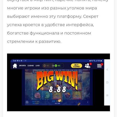
многие игроки изо разных уголков мира
выбирают именно эту платформу. Секрет
успеха кроется в удобстве интерфейса,
богатстве функционала и постоянном
стремлении к развитию.