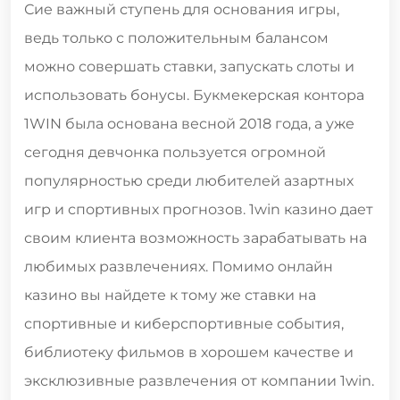
Сие важный ступень для основания игры,
ведь только с положительным балансом
можно совершать ставки, запускать слоты и
использовать бонусы. Букмекерская контора
1WIN была основана весной 2018 года, а уже
сегодня девчонка пользуется огромной
популярностью среди любителей азартных
игр и спортивных прогнозов. 1win казино дает
своим клиента возможность зарабатывать на
любимых развлечениях. Помимо онлайн
казино вы найдете к тому же ставки на
спортивные и киберспортивные события,
библиотеку фильмов в хорошем качестве и
эксклюзивные развлечения от компании 1win.