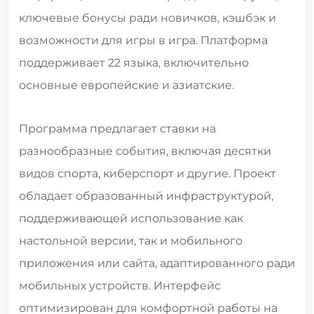
ключевые бонусы ради новичков, кэшбэк и
возможности для игры в игра. Платформа
поддерживает 22 языка, включительно
основные европейские и азиатские.
Программа предлагает ставки на
разнообразные события, включая десятки
видов спорта, киберспорт и другие. Проект
обладает образованный инфраструктурой,
поддерживающей использование как
настольной версии, так и мобильного
приложения или сайта, адаптированного ради
мобильных устройств. Интерфейс
оптимизирован для комфортной работы на