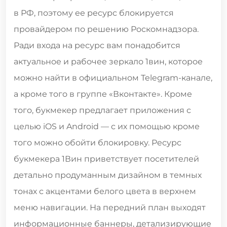
в РФ, поэтому ее ресурс блокируется
провайдером по решению Роскомнадзора.
Ради входа на ресурс вам понадобится
актуальное и рабочее зеркало 1вин, которое
можно найти в официальном Telegram-канале,
а кроме того в группе «Вконтакте». Кроме
того, букмекер предлагает приложения с
целью iOS и Android — с их помощью кроме
того можно обойти блокировку. Ресурс
букмекера 1Вин приветствует посетителей
детально продуманным дизайном в темных
тонах с акцентами белого цвета в верхнем
меню навигации. На передний план выходят
информационные баннеры, детализирующие