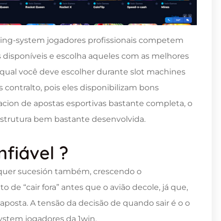
ting-system jogadores profissionais competem
os disponíveis e escolha aqueles com as melhores
o qual você deve escolher durante slot machines
contralto, pois eles disponibilizam bons
zacion de apostas esportivas bastante completa, o
strutura bem bastante desenvolvida.
nfiável ?
lquer sucesión também, crescendo o
o de “cair fora” antes que o avião decole, já que,
 aposta. A tensão da decisão de quando sair é o o
system jogadores da 1win.