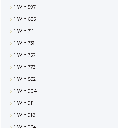
1 Win 597
1 Win 685
1 Win 711
1 Win 731
1 Win 757
1 Win 773
1 Win 832
1 Win 904
1 Win 911
1 Win 918
1 Win 934