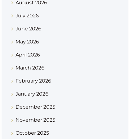
August 2026
July 2026
June 2026
May 2026
April 2026
March 2026
February 2026
January 2026
December 2025
November 2025
October 2025