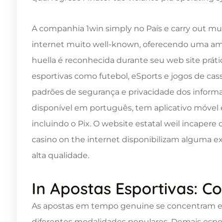
A companhia 1win simply no País e carry out mu
internet muito well-known, oferecendo uma am
huella é reconhecida durante seu web site prá
esportivas como futebol, eSports e jogos de cas
padrões de segurança e privacidade dos informa
disponível em português, tem aplicativo móve
incluindo o Pix. O website estatal weil incaper
casino on the internet disponibilizam alguma 
alta qualidade.
In Apostas Esportivas: 
As apostas em tempo genuine se concentram em
diferentes modalidades populares. Demais espo