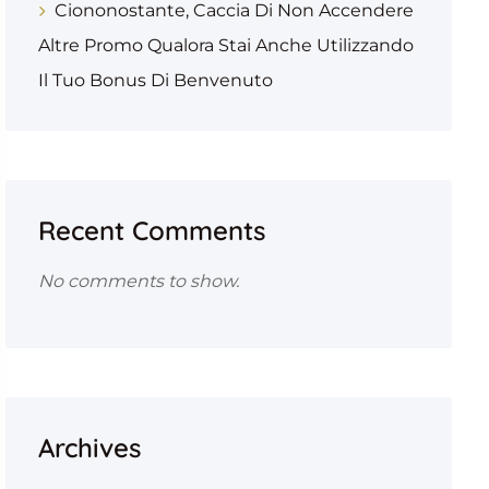
Ciononostante, Caccia Di Non Accendere
Altre Promo Qualora Stai Anche Utilizzando
Il Tuo Bonus Di Benvenuto
Recent Comments
No comments to show.
Archives