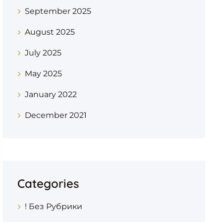
September 2025
August 2025
July 2025
May 2025
January 2022
December 2021
Categories
! Без Рубрики