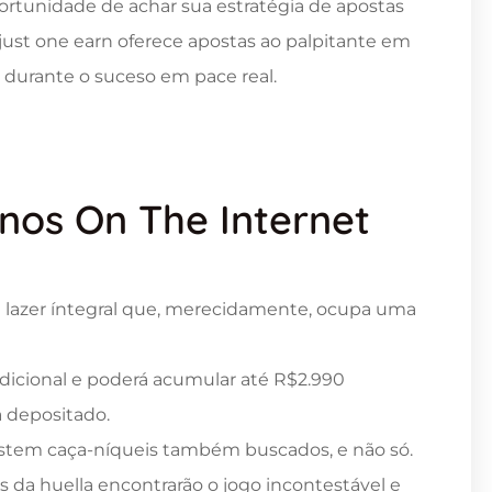
ortunidade de achar sua estratégia de apostas
just one earn oferece apostas ao palpitante em
 durante o suceso em pace real.
inos On The Internet
de lazer íntegral que, merecidamente, ocupa uma
dicional e poderá acumular até R$2.990
a depositado.
 system caça-níqueis também buscados, e não só.
da huella encontrarão o jogo incontestável e