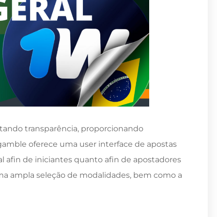
sentando transparência, proporcionando
 gamble oferece uma user interface de apostas
tal afin de iniciantes quanto afin de apostadores
uma ampla seleção de modalidades, bem como a