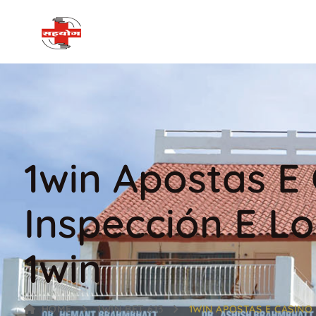
1win Apostas E 
Inspección E Log
1win
HOME
1WIN BET 613
1WIN APOSTAS E CASINO 