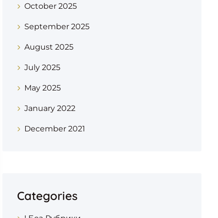
October 2025
September 2025
August 2025
July 2025
May 2025
January 2022
December 2021
Categories