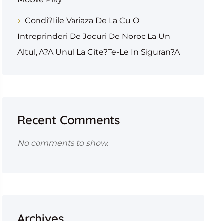
Condi?iile Variaza De La Cu O
Intreprinderi De Jocuri De Noroc La Un
Altul, A?a Unul La Cite?te-Le In Siguran?a
Recent Comments
No comments to show.
Archives