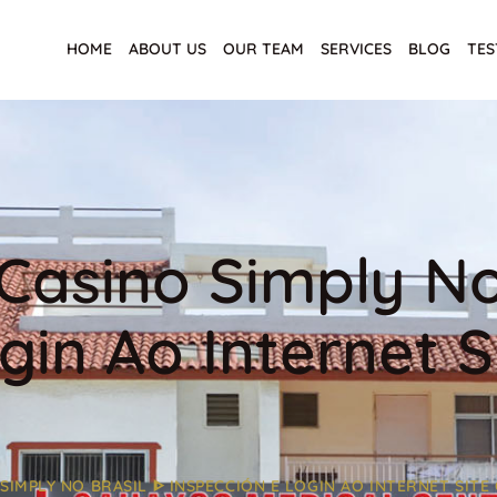
HOME
ABOUT US
OUR TEAM
SERVICES
BLOG
TES
Casino Simply No
in Ao Internet Si
SIMPLY NO BRASIL ᐈ INSPECCIÓN E LOGIN AO INTERNET SITE 