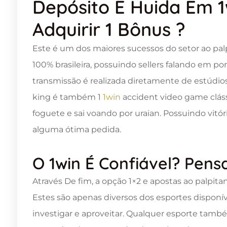
Depósito E Huida Em 1w
Adquirir 1 Bônus ?
Este é um dos maiores sucessos do setor ao pal
100% brasileira, possuindo sellers falando em po
transmissão é realizada diretamente de estúdios 
king é também 1
1win
accident video game clá
foguete e sai voando por uraian. Possuindo vit
alguma ótima pedida.
O 1win É Confiável? Pens
Através De fim, a opção 1×2 e apostas ao palpita
Estes são apenas diversos dos esportes disponív
investigar e aproveitar. Qualquer esporte tam