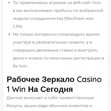
Ты привлекаешь игроков на веб-сайт 1win,
а мы выплачиваем прибыль по выбранной
модели сотрудничества (RevShare или
CPA).
Не только интересно сопроводить время,
участвуя в увлекательном сюжете, а и
совершать денежные ставки и выиграть
деньги можно по окончании регистрации в
бк 1win.
Рабочее Зеркало Casino
1 Win На Сегодня
Данное включает в себя приветственные
бонусы, акции ради обычных клиентов и