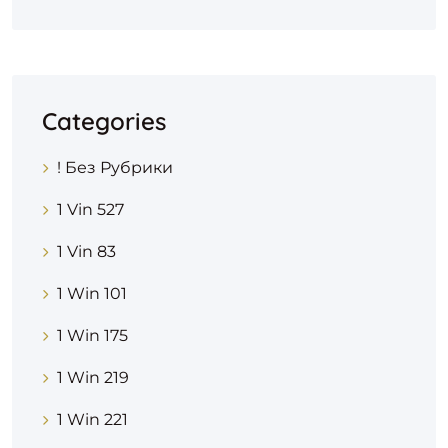
Categories
! Без Рубрики
1 Vin 527
1 Vin 83
1 Win 101
1 Win 175
1 Win 219
1 Win 221