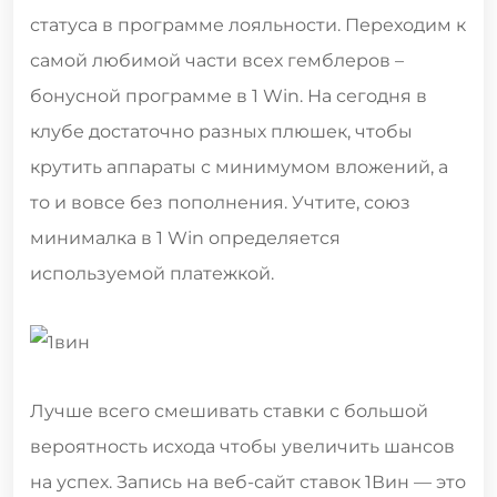
статуса в программе лояльности. Переходим к
самой любимой части всех гемблеров –
бонусной программе в 1 Win. На сегодня в
клубе достаточно разных плюшек, чтобы
крутить аппараты с минимумом вложений, а
то и вовсе без пополнения. Учтите, союз
минималка в 1 Win определяется
используемой платежкой.
Лучше всег͏о см͏ешив͏ать ставки с большой
вероятность ис͏хода чтобы увеличить шансов
на успех. Запись н͏а веб-сайт ста͏вок 1Вин — это