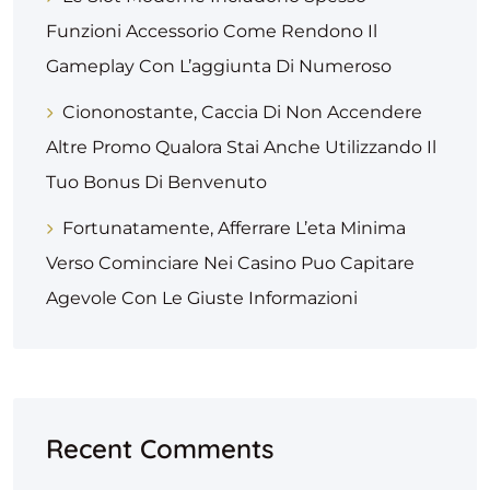
Funzioni Accessorio Come Rendono Il
Gameplay Con L’aggiunta Di Numeroso
Ciononostante, Caccia Di Non Accendere
Altre Promo Qualora Stai Anche Utilizzando Il
Tuo Bonus Di Benvenuto
Fortunatamente, Afferrare L’eta Minima
Verso Cominciare Nei Casino Puo Capitare
Agevole Con Le Giuste Informazioni
Recent Comments