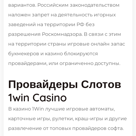
вариантов. Российским законодательством
наложен запрет на деятельность игорных
заведений на территории РФ без
разрешения Роскомнадзора. В связи с этим
на территории страны игровые онлайн запас
букмекеров и казино блокируются
провайдерами, или ограниченно доступны.
Провайдеры Слотов
1win Casino
В казино 1Win лучшие игровые автоматы,
карточные игры, рулетки, краш-игры и другие
развлечение от топовых провайдеров софта.