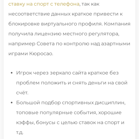
ставку на спорт с телефона
, так как
несоответствие данных краткое привести к
блокировке виртуального профиля. Компания
получила лицензию местного регулятора,
например Совета по контролю над азартными
играми Кюросао.
Игрок через зеркало сайта краткое без
проблем положить и снять деньги на свой
счёт.
Большой подбор спортивных дисциплин,
топовые популярные события, хорошие
кэффы, бонусы с целью ставок на спорт и
т.д.