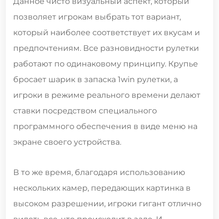
Данное чисто визуальный аспект, который
позволяет игрокам выбрать тот вариант,
который наиболее соответствует их вкусам и
предпочтениям. Все разновидности рулетки
работают по одинаковому принципу. Крупье
бросает шарик в запаска 1win рулетки, а
игроки в режиме реального времени делают
ставки посредством специального
программного обеспечения в виде меню на
экране своего устройства.
В то же время, благодаря использованию
нескольких камер, передающих картинка в
высоком разрешении, игроки гигант отлично