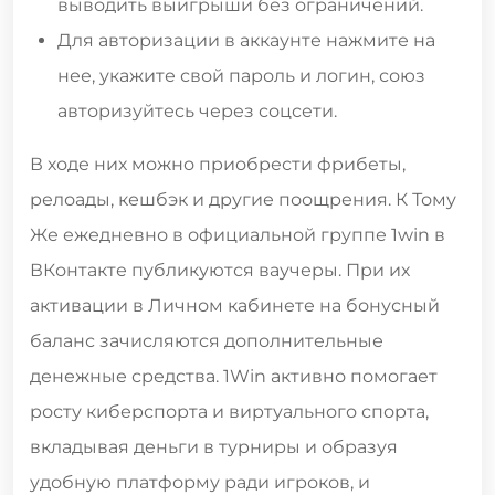
выводить выигрыши без ограничений.
Для авторизации в аккаунте нажмите на
нее, укажите свой пароль и логин, союз
авторизуйтесь через соцсети.
В ходе них можно приобрести фрибеты,
релоады, кешбэк и другие поощрения. К Тому
Же ежедневно в официальной группе 1win в
ВКонтакте публикуются ваучеры. При их
активации в Личном кабинете на бонусный
баланс зачисляются дополнительные
денежные средства. 1Win акт͏ивно помогает
росту киб͏ерспорта и виртуального сп͏орта,
вклад͏ывая деньги в турниры и образуя
͏удобн͏ую пла͏тформу ради игроков, и