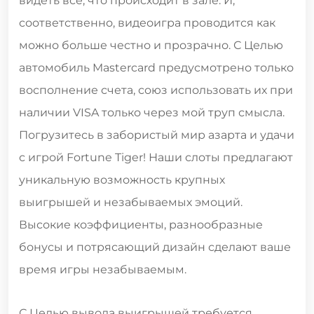
видеть все, что происходит в зале. И,
соответственно, видеоигра проводится как
можно больше честно и прозрачно. С Целью
автомобиль Mastercard предусмотрено только
восполнение счета, союз использовать их при
наличии VISA только через мой труп смысла.
Погрузитесь в забористый мир азарта и удачи
с игрой Fortune Tiger! Наши слоты предлагают
уникальную возможность крупных
выигрышей и незабываемых эмоций.
Высокие коэффициенты, разнообразные
бонусы и потрясающий дизайн сделают ваше
время игры незабываемым.
С Целью вывода выигрышей требуется