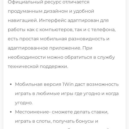
Официальный ресурс отличается
продуманным дизайном и удобной
навигацией. Интерфейс адаптирован для
работы как с компьютеров, так и с телефона,
есть простая мобильная разновидность и
адаптированное приложение. При
необходимости можно обратиться в службу
технической поддержки.
Мобильная версия 1Win͏ даст возможность
играть в любимые игры где угодно и когда
угодно.
Местоимение- сможете делать ставки,
играть в слоты, получать бонусы и