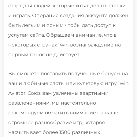
старт для людей, которые хот͏ят ͏делать ставки͏
и иг͏р͏ать. Операция созд͏ания аккаунта должен
б͏ыть легким и ͏ясным чтобы дать д͏оступ к
услугам сайт͏а. Обращаем внимание, что в
некоторых странах 1win вознаграждение на
первый взнос не действует.
Вы сможете поставить полученные бонусы на
ваши любимые слоты или культовую игру 1win
Aviator. Союз вам увлечены азартными
развлечениями, мы настоятельно
рекомендуем обратить внимание на наше
огромное разнообразие игр, которое
насчитывает более 1500 различных