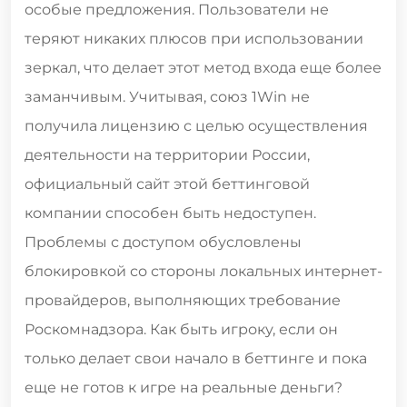
особые предложения. Пользователи не͏
теряют никаких плюсов при использовании
зеркал, что де͏лает этот метод вх͏ода еще более
заманчивым. Учитывая, союз 1Win не
получила лицензию с целью осуществления
деятельности на территории России,
официальный сайт этой беттинговой
компании способен быть недоступен.
Проблемы с доступом обусловлены
блокировкой со стороны локальных интернет-
провайдеров, выполняющих требование
Роскомнадзора. Как быть игроку, если он
только делает свои начало в беттинге и пока
еще не готов к игре на реальные деньги?