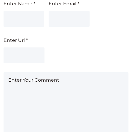
Enter Name
*
Enter Email
*
Enter Url
*