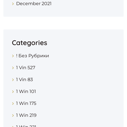
December 2021
Categories
! Без Рубрики
1 Vin 527
1 Vin 83
1 Win 101
1 Win 175
1 Win 219