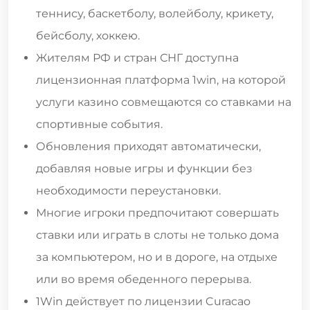
теннису, баскетболу, волейболу, крикету,
бейсболу, хоккею.
Жителям РФ и стран СНГ доступна
лицензионная платформа 1win, на которой
услуги казино совмещаются со ставками на
спортивные события.
Обновления приходят автоматически,
добавляя новые игры и функции без
необходимости переустановки.
Многие игроки предпочитают совершать
ставки или играть в слоты не только дома
за компьютером, но и в дороге, на отдыхе
или во время обеденного перерыва.
1Win действует по лицензии Curacao