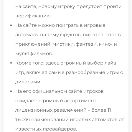
на сайте, новому игроку предстоит пройти
верификацию.
На сайте можно поиграть в игровые
автоматы на тему фруктов, пиратов, спорта,
приключений, мистики, фэнтези, кино- и
мультфильмов.
Кроме того, здесь огромный выбор лайв
игр, включая самые разнообразные игры с
дилерами.
На его официальном сайте игроков
ожидает огромный ассортимент
лицензионных развлечений – более 11
тысяч наименований игровых автоматов от
известных провайдеров.