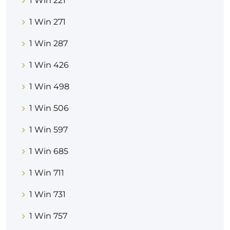
1 Win 221
1 Win 271
1 Win 287
1 Win 426
1 Win 498
1 Win 506
1 Win 597
1 Win 685
1 Win 711
1 Win 731
1 Win 757