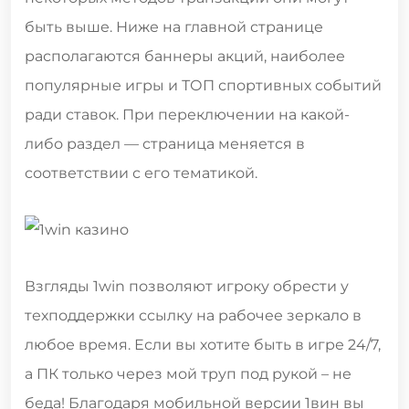
быть выше. Ниже на главной странице
располагаются баннеры акций, наиболее
популярные игры и ТОП спортивных событий
ради ставок. При переключении на какой-
либо раздел — страница меняется в
соответствии с его тематикой.
Взгляды 1win позволяют игроку обрести у
техподдержки ссылку на рабочее зеркало в
любое время. Если вы хотите быть в игре 24/7,
а ПК только через мой труп под рукой – не
беда! Благодаря мобильной версии 1вин вы