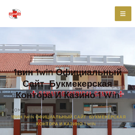
1вин 1win Официальный
Сайт ️ Букмекерская
Контора И Казино 1 Win
HOME
1 WIN 757
1ВИН 1WIN ОФИЦИАЛЬНЫЙ САЙТ ️ БУКМЕКЕРСКАЯ
КОНТОРА И КАЗИНО 1 WIN