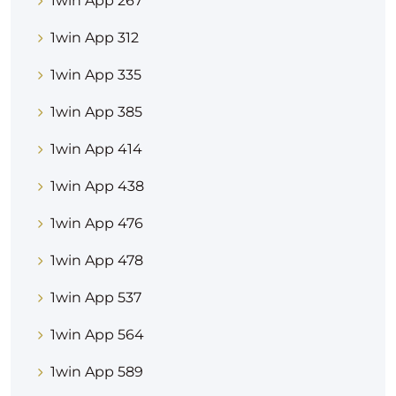
1win App 267
1win App 312
1win App 335
1win App 385
1win App 414
1win App 438
1win App 476
1win App 478
1win App 537
1win App 564
1win App 589