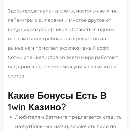
Здесь представлены слоты, настольные игры,
лайв-игры с дилерами и многое другое от
ведущих разработчиков. Оставаться одним
изо самых востребованных ресурсов на
рынке нам помогает эксклюзивный софт.
Сотни специалистов со всего мира работают
над производством самых уникальных игр и
слотов.
Какие Бонусы Есть В
1win Казино?
Любителям беттинга предлагается ставить
на футбольные матчи, заключать пари по