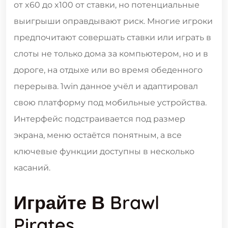
от x60 до x100 от ставки, но потенциальные
выигрыши оправдывают риск. Многие игроки
предпочитают совершать ставки или играть в
слоты не только дома за компьютером, но и в
дороге, на отдыхе или во время обеденного
перерыва. 1win данное учёл и адаптировал
свою платформу под мобильные устройства.
Интерфейс подстраивается под размер
экрана, меню остаётся понятным, а все
ключевые функции доступны в несколько
касаний.
Играйте В Brawl
Pirates