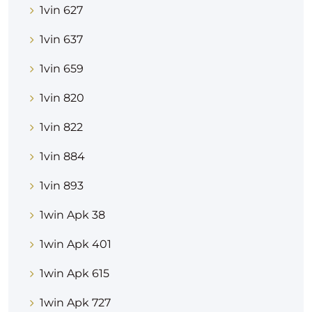
1vin 627
1vin 637
1vin 659
1vin 820
1vin 822
1vin 884
1vin 893
1win Apk 38
1win Apk 401
1win Apk 615
1win Apk 727