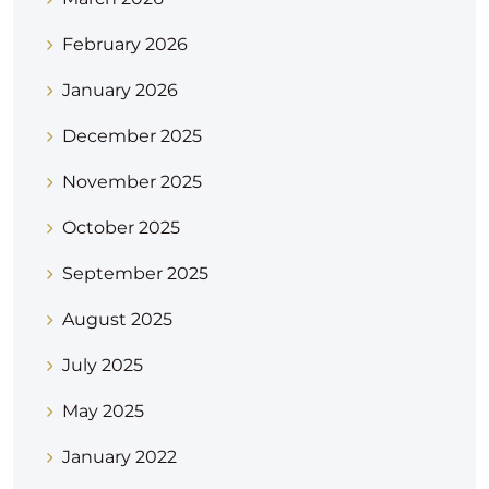
February 2026
January 2026
December 2025
November 2025
October 2025
September 2025
August 2025
July 2025
May 2025
January 2022