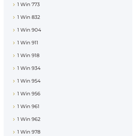
1 Win 773
1 Win 832
1 Win 904
1 Win 911
1 Win 918
1 Win 934
1 Win 954
1 Win 956
1 Win 961
1 Win 962
1 Win 978