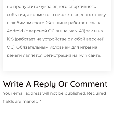
не пропустите буква одного спортивного
события, а кроме того сможете сделать ставку
в любимом слоте. Женщина работает как на
Android (с версией ОС выше, чем 4.1) так и на
iOS (работает на устройстве с любой версией
ОС). Обязательным условием для игры на
деньги является регистрация на 1win сайте.
Write A Reply Or Comment
Your email address will not be published.
Required
fields are marked
*