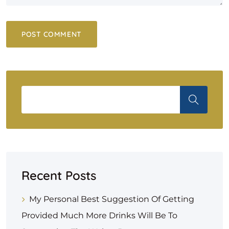
Recent Posts
My Personal Best Suggestion Of Getting
Provided Much More Drinks Will Be To