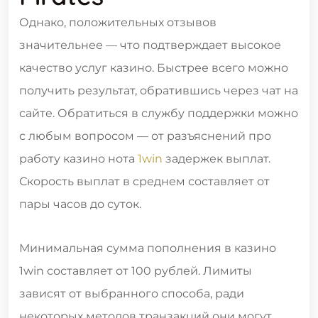
Однако, положительных отзывов
значительнее — что подтверждает высокое
качество услуг казино. Быстрее всего можно
получить результат, обратившись через чат на
сайте. Обратиться в службу поддержки можно
с любым вопросом — от разъяснений про
работу казино нота
1win
задержек выплат.
Скорость выплат в среднем составляет от
пары часов до суток.
Минимальная сумма пополнения в казино
1win составляет от 100 рублей. Лимиты
зависят от выбранного способа, ради
некоторых методов транзакций они могут