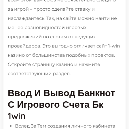
за игрой – просто сделайте ставку и
наслаждайтесь. Так, на сайте можно найти не
менее разновидностей игровых
предложений по слотам от ведущих
провайдеров. Это выгодно отличает сайт 1-win
казино от большинства подобных проектов.
Откройте страницу казино и нажмите
соответствующий раздел.
Ввод И Вывод Банкнот
С Игрового Счета Бк
1win
Вслед За Тем создания личного кабинета