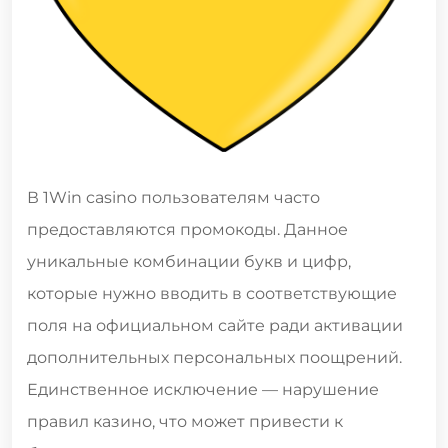
В 1Win casino пользователям часто
предоставляются промокоды. Данное
уникальные комбинации букв и цифр,
которые нужно вводить в соответствующие
поля на официальном сайте ради активации
дополнительных персональных поощрений.
Единственное исключение — нарушение
правил казино, что может привести к