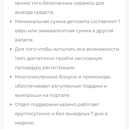
кроме того безопасные сервисы для
вывода средств.
Минимальная сумма депозита составляет 1
евро или эквивалентная сумма в другой
валюте.
Для того чтобы испытать все возможности
1win, достаточно пройти несложную
процедуру регистрации.
Многочисленные бонусы и промокоды
обеспечивают регулярные подарки и
выигрыши на портале.
Отдел поддержки казино работает
круглосуточно и без выходных 7 дни в
неделю.