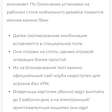
возникает. По Окончании установки на
рабочем столе мобильного девайса появится
иконка казино 1Вин.
Далее скопированная комбинация
вставляется в специальное поле.
Они похожи на слоты, однако игровой
операция более простой.
Из-за блокирования 1win казино,
официальный сайт клуба недоступен для
игроков без VPN.
Владельцы карточек обычно ждут выплаты
до 3 рабочих дни, а на электронный/
криптовалютный кошелек они идут