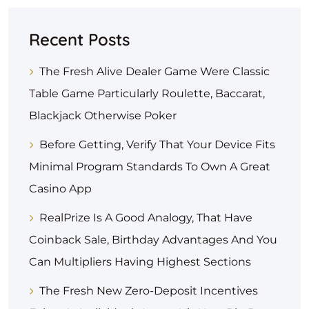
Recent Posts
The Fresh Alive Dealer Game Were Classic
Table Game Particularly Roulette, Baccarat,
Blackjack Otherwise Poker
Before Getting, Verify That Your Device Fits
Minimal Program Standards To Own A Great
Casino App
RealPrize Is A Good Analogy, That Have
Coinback Sale, Birthday Advantages And You
Can Multipliers Having Highest Sections
The Fresh New Zero-Deposit Incentives