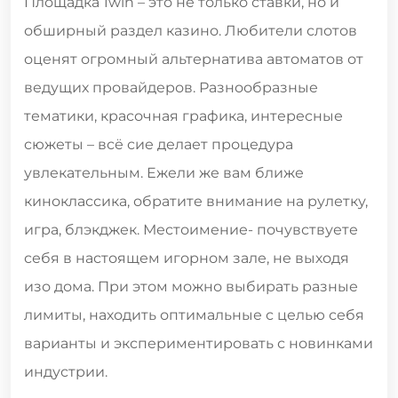
Площадка 1win – это не только ставки, но и
обширный раздел казино. Любители слотов
оценят огромный альтернатива автоматов от
ведущих провайдеров. Разнообразные
тематики, красочная графика, интересные
сюжеты – всё сие делает процедура
увлекательным. Ежели же вам ближе
киноклассика, обратите внимание на рулетку,
игра, блэкджек. Местоимение- почувствуете
себя в настоящем игорном зале, не выходя
изо дома. При этом можно выбирать разные
лимиты, находить оптимальные с целью себя
варианты и экспериментировать с новинками
индустрии.