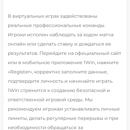
В виртуальных играх задействованы
реальные профессиональные команды.
Игроки исполин наблюдать за ходом матча
онлайн или сделать ставку и дождаться ее
результатов. Перейдите на официальный сайт
или в мобильное приложение 1Win, нажмите
«Register», корректно заполните данные,
подтвердите личность и начинайте играть.
1Win стремится к созданию безопасной и
ответственной игровой среды. Мы
рекомендуем игрокам устанавливать личные
лимиты, делать регулярные перерывы и при
необходимости обращаться за