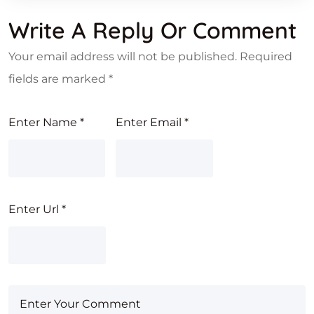
Write A Reply Or Comment
Your email address will not be published.
Required
fields are marked
*
Enter Name
*
Enter Email
*
Enter Url
*