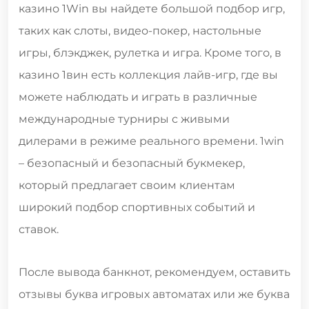
казино 1Win вы найдете большой подбор игр,
таких как слоты, видео-покер, настольные
игры, блэкджек, рулетка и игра. Кроме того, в
казино 1вин есть коллекция лайв-игр, где вы
можете наблюдать и играть в различные
международные турниры с живыми
дилерами в режиме реального времени. 1win
– безопасный и безопасный букмекер,
который предлагает своим клиентам
широкий подбор спортивных событий и
ставок.
После вывода банкнот, рекомендуем, оставить
отзывы буква игровых автоматах или же буква