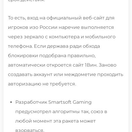
То есть, вход на официальный веб-сайт для
игроков изо России наречие выполняется
через зеркало с компьютера и мобильного
телефона. Если держава ради обхода
блокировки подобрана правильно,
автоматически откроется сайт 1Вин. Заново
создавать аккаунт или междометие проходить
авторизацию не требуется.
Разработчик Smartsoft Gaming
предусмотрел алгоритмы так, союз в
любой момент эта ракета может
взорваться.