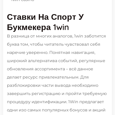
Ставки На Спорт У
Букмекера 1win
В разница от многих аналогов, 1win заботится
буква том, чтобы читатель чувствовал себя
наречие уверенно. Понятная навигация,
широкий альтернатива событий, регулярные
обновления ассортимента – всё данное
делает ресурс привлекательным. Для
разблокировки части вывода необходимо
завершить регистрацию и пройти требуемую
процедуру идентификации. 1Win предлагает
одни изо самых популярных бонусов и акций