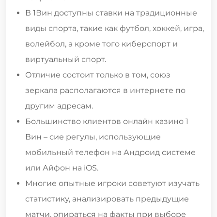
В 1Вин доступны ставки на традиционные
виды спорта, такие как футбол, хоккей, игра,
волейбол, а кроме того киберспорт и
виртуальный спорт.
Отличие состоит только в том, союз
зеркала располагаются в интернете по
другим адресам.
Большинство клиентов онлайн казино 1
Вин – сие регулы, использующие
мобильный телефон на Андроид системе
или Айфон на iOS.
Многие опытные игроки советуют изучать
статистику, анализировать предыдущие
матчи, опираться на факты при выборе