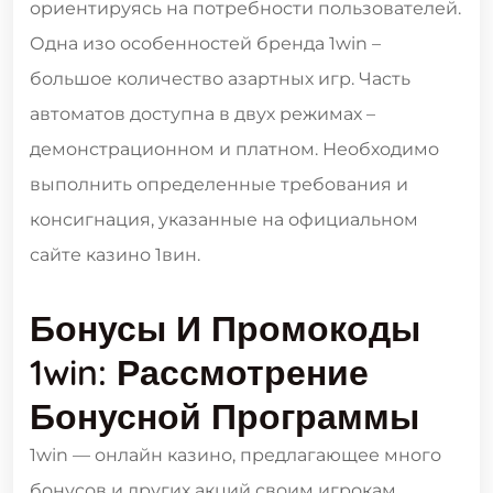
ориентируясь на потребности пользователей.
Одна изо особенностей бренда 1win –
большое количество азартных игр. Часть
автоматов доступна в двух режимах –
демонстрационном и платном. Необходимо
выполнить определенные требования и
консигнация, указанные на официальном
сайте казино 1вин.
Бонусы И Промокоды
1win: Рассмотрение
Бонусной Программы
1win — онлайн казино, предлагающее много
бонусов и других акций своим игрокам.