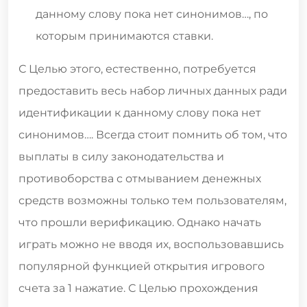
данному слову пока нет синонимов…, по
которым принимаются ставки.
С Целью этого, естественно, потребуется
предоставить весь набор личных данных ради
идентификации к данному слову пока нет
синонимов…. Всегда стоит помнить об том, что
выплаты в силу законодательства и
противоборства с отмыванием денежных
средств возможны только тем пользователям,
что прошли верификацию. Однако начать
играть можно не вводя их, воспользовавшись
популярной функцией открытия игрового
счета за 1 нажатие. С Целью прохождения