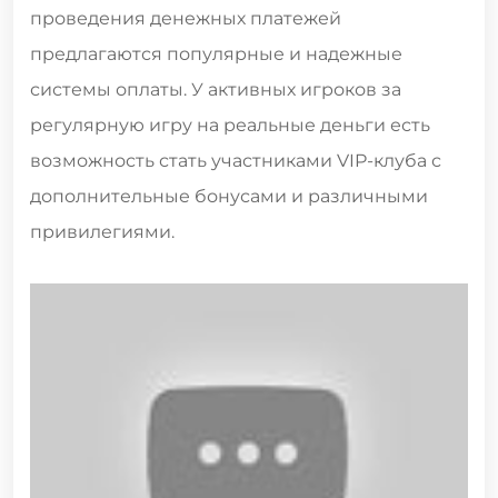
проведения денежных платежей
предлагаются популярные и надежные
системы оплаты. У активных игроков за
регулярную игру на реальные деньги есть
возможность стать участниками VIP-клуба с
дополнительные бонусами и различными
привилегиями.