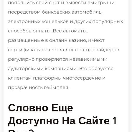
пополнить свой счет и вывести выигрыши
посредством банковских автомобиль,
электронных кошельков и других популярных
способов оплаты. Все автоматы,
размещенные в онлайн казино, имеют
сертификаты качества. Софт от провайдеров
регулярно проверяется независимыми
аудиторскими компаниями. Это обязуется
клиентам платформы чистосердечие и
прозрачность геймплея.
Словно Еще
Доступно На Сайте 1