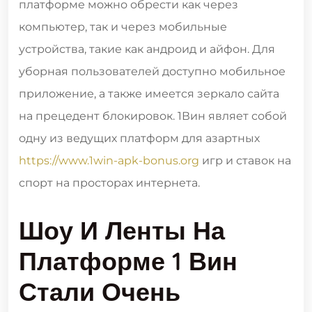
платформе можно обрести как через
компьютер, так и через мобильные
устройства, такие как андроид и айфон. Для
уборная пользователей доступно мобильное
приложение, а также имеется зеркало сайта
на прецедент блокировок. 1Вин являет собой
одну из ведущих платформ для азартных
https://www.1win-apk-bonus.org
игр и ставок на
спорт на просторах интернета.
Шоу И Ленты На
͏платформе 1 Вин
Ст͏али ͏очень