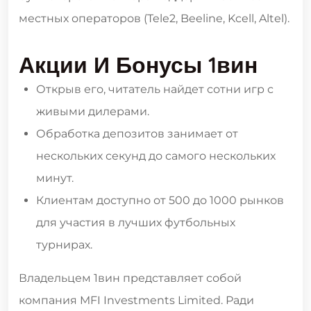
местных операторов (Tele2, Beeline, Kcell, Altel).
Акции И Бонусы 1вин
Открыв его, читатель найдет сотни игр с
живыми дилерами.
Обработка депозитов занимает от
нескольких секунд до самого нескольких
минут.
Клиентам доступно от 500 до 1000 рынков
для участия в лучших футбольных
турнирах.
Владельцем 1вин представляет собой
компания MFI Investments Limited. Ради