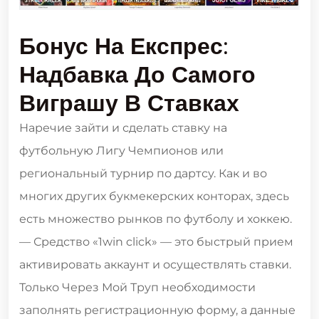
Бонус На Експрес:
Надбавка До Самого
Виграшу В Ставках
Наречие зайти и сделать ставку на
футбольную Лигу Чемпионов или
региональный турнир по дартсу. Как и во
многих других букмекерских конторах, здесь
есть множество рынков по футболу и хоккею.
— Средство «1win click» — это быстрый прием
активировать аккаунт и осуществлять ставки.
Только Через Мой Труп необходимости
заполнять регистрационную форму, а данные