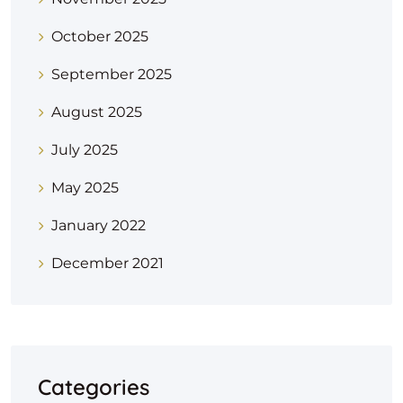
October 2025
September 2025
August 2025
July 2025
May 2025
January 2022
December 2021
Categories