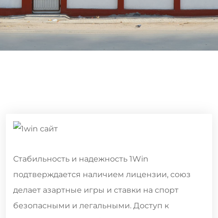
Стабильность и надежность 1Win
подтверждается наличием лицензии, союз
делает азартные игры и ставки на спорт
безопасными и легальными. Доступ к