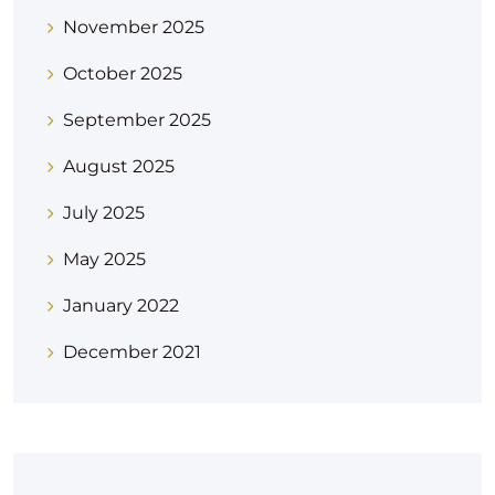
November 2025
October 2025
September 2025
August 2025
July 2025
May 2025
January 2022
December 2021