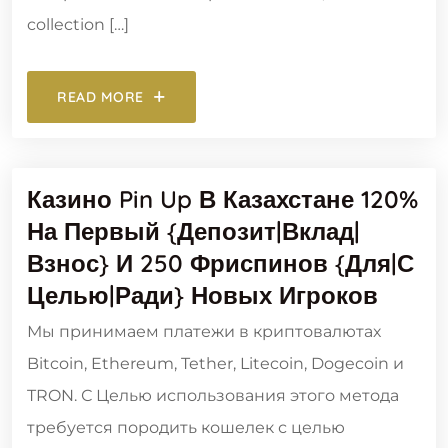
collection […]
READ MORE
Казино Pin Up В Казахстане 120%
На Первый {депозит|вклад|
Взнос} И 250 Фриспинов {для|с
Целью|ради} Новых Игроков
Мы принимаем платежи в криптовалютах
Bitcoin, Ethereum, Tether, Litecoin, Dogecoin и
TRON. С Целью использования этого метода
требуется породить кошелек с целью