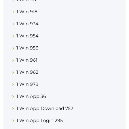
1 Win 918
1 Win 934
1 Win 954
1 Win 956
1 Win 961
1 Win 962
1 Win 978
1 Win App 36
1 Win App Download 752
1 Win App Login 295