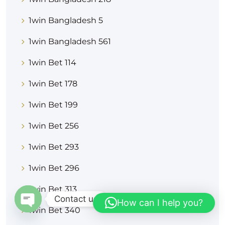
1win Bangladesh 5
1win Bangladesh 561
1win Bet 114
1win Bet 178
1win Bet 199
1win Bet 256
1win Bet 293
1win Bet 296
1win Bet 313
Contact us
How can I help you?
1win Bet 340
OPEN CHATY