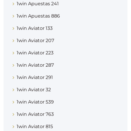
1win Apuestas 241
1win Apuestas 886
1win Aviator 133
1win Aviator 207
1win Aviator 223
1win Aviator 287
1win Aviator 291
1win Aviator 32
1win Aviator 539
1win Aviator 763
1win Aviator 815