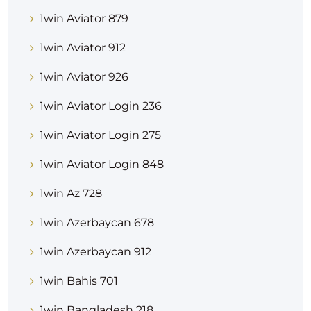
1win Aviator 879
1win Aviator 912
1win Aviator 926
1win Aviator Login 236
1win Aviator Login 275
1win Aviator Login 848
1win Az 728
1win Azerbaycan 678
1win Azerbaycan 912
1win Bahis 701
1win Bangladesh 218