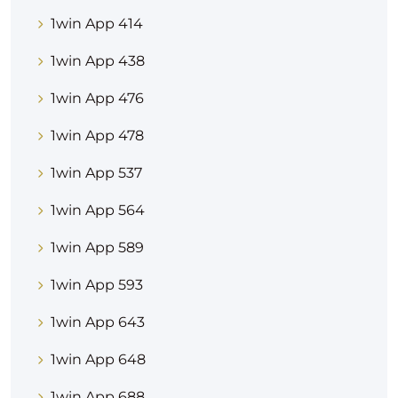
1win App 414
1win App 438
1win App 476
1win App 478
1win App 537
1win App 564
1win App 589
1win App 593
1win App 643
1win App 648
1win App 688