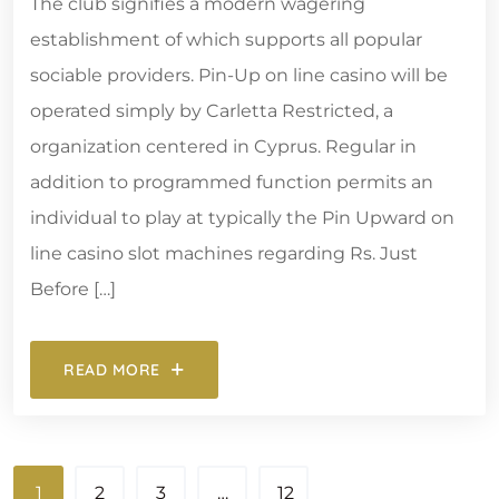
The club signifies a modern wagering
establishment of which supports all popular
sociable providers. Pin-Up on line casino will be
operated simply by Carletta Restricted, a
organization centered in Cyprus. Regular in
addition to programmed function permits an
individual to play at typically the Pin Upward on
line casino slot machines regarding Rs. Just
Before […]
READ MORE
1
2
3
…
12