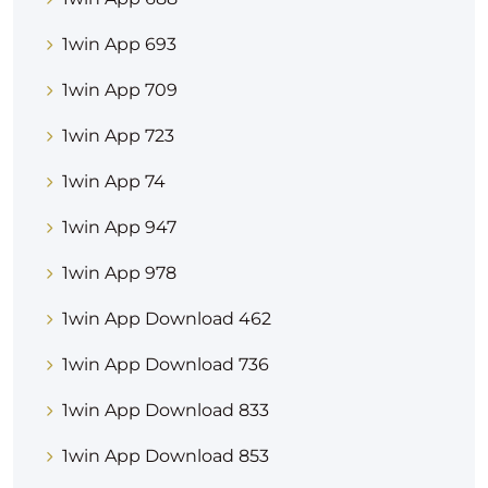
1win App 693
1win App 709
1win App 723
1win App 74
1win App 947
1win App 978
1win App Download 462
1win App Download 736
1win App Download 833
1win App Download 853