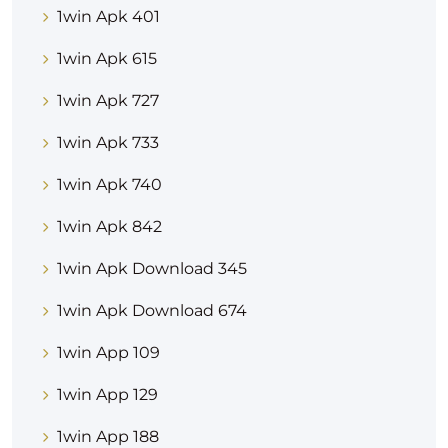
1win Apk 401
1win Apk 615
1win Apk 727
1win Apk 733
1win Apk 740
1win Apk 842
1win Apk Download 345
1win Apk Download 674
1win App 109
1win App 129
1win App 188