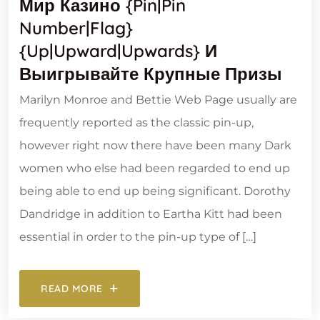
Мир Казино {Pin|Pin
Number|Flag}
{Up|Upward|Upwards} И
Выигрывайте Крупные Призы
Marilyn Monroe and Bettie Web Page usually are
frequently reported as the classic pin-up,
however right now there have been many Dark
women who else had been regarded to end up
being able to end up being significant. Dorothy
Dandridge in addition to Eartha Kitt had been
essential in order to the pin-up type of […]
READ MORE