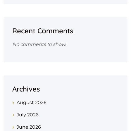
Recent Comments
No comments to show.
Archives
August 2026
July 2026
June 2026