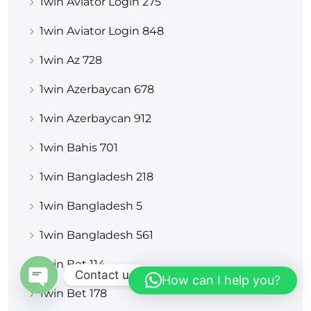
1win Aviator Login 275
1win Aviator Login 848
1win Az 728
1win Azerbaycan 678
1win Azerbaycan 912
1win Bahis 701
1win Bangladesh 218
1win Bangladesh 5
1win Bangladesh 561
1win Bet 114
Contact us
How can I help you?
1win Bet 178
OPEN CHATY