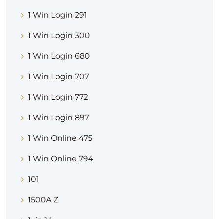
1 Win Login 291
1 Win Login 300
1 Win Login 680
1 Win Login 707
1 Win Login 772
1 Win Login 897
1 Win Online 475
1 Win Online 794
101
1500A Z