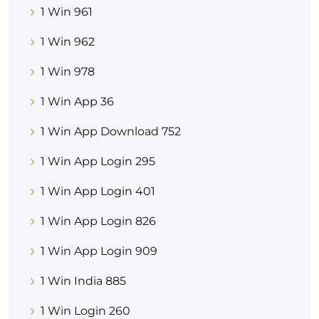
1 Win 961
1 Win 962
1 Win 978
1 Win App 36
1 Win App Download 752
1 Win App Login 295
1 Win App Login 401
1 Win App Login 826
1 Win App Login 909
1 Win India 885
1 Win Login 260