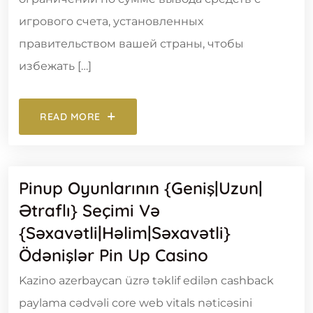
игрового счета, установленных
правительством вашей страны, чтобы
избежать […]
READ MORE
Pinup Oyunlarının {Geniş|Uzun|
Ətraflı} Seçimi Və
{Səxavətli|Həlim|Səxavətli}
Ödənişlər Pin Up Casino
Kazino azerbaycan üzrə təklif edilən cashback
paylama cədvəli core web vitals nəticəsini