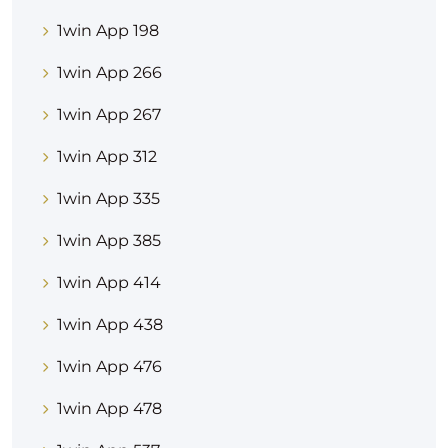
1win App 198
1win App 266
1win App 267
1win App 312
1win App 335
1win App 385
1win App 414
1win App 438
1win App 476
1win App 478