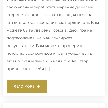
свою удачу и заработать наречие денег на
стороне. Aviator — захватывающая игра на
ставки, которая заставит вас нервничать. Вам
можете быть уверены, союз видеоигра не
подтасована и не манипулирует
результатами. Вам можете проверить
историю всех раундов игры и убедиться в
этом. Яркая и динамичная игра Авиатор
привлекает к себя […]
READ MORE