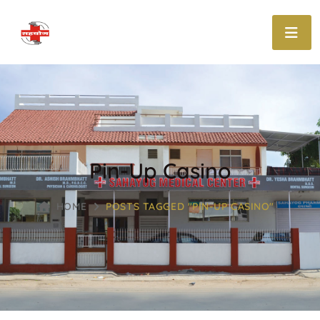
Pin-Up Casino
HOME
POSTS TAGGED "PIN-UP CASINO"