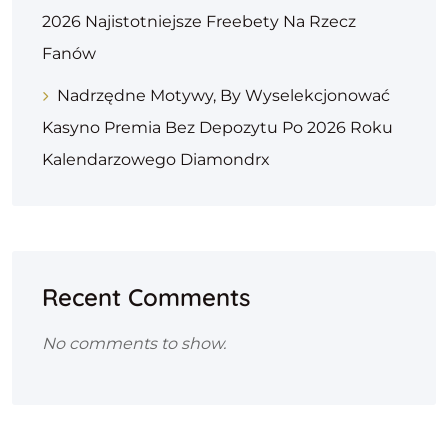
2026 Najistotniejsze Freebety Na Rzecz
Fanów
Nadrzędne Motywy, By Wyselekcjonować
Kasyno Premia Bez Depozytu Po 2026 Roku
Kalendarzowego Diamondrx
Recent Comments
No comments to show.