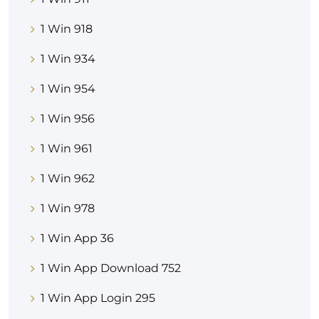
1 Win 918
1 Win 934
1 Win 954
1 Win 956
1 Win 961
1 Win 962
1 Win 978
1 Win App 36
1 Win App Download 752
1 Win App Login 295