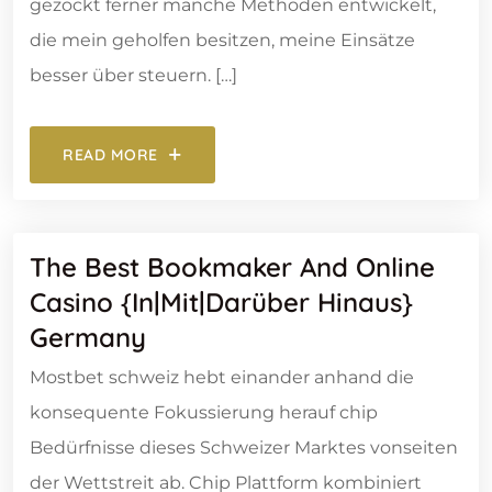
gezockt ferner manche Methoden entwickelt,
die mein geholfen besitzen, meine Einsätze
besser über steuern. […]
READ MORE
The Best Bookmaker And Online
Casino {In|Mit|Darüber Hinaus}
Germany
Mostbet schweiz hebt einander anhand die
konsequente Fokussierung herauf chip
Bedürfnisse dieses Schweizer Marktes vonseiten
der Wettstreit ab. Chip Plattform kombiniert