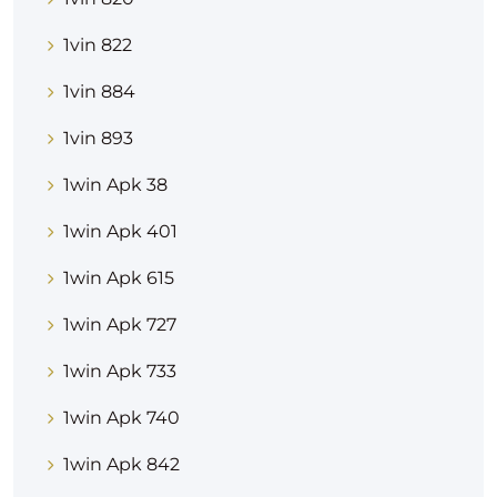
1vin 822
1vin 884
1vin 893
1win Apk 38
1win Apk 401
1win Apk 615
1win Apk 727
1win Apk 733
1win Apk 740
1win Apk 842