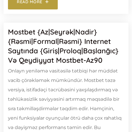
READ MORE
Mostbet {Az|Seyrək|Nadir}
{Rəsmi|Formal|Rəsmi} Internet
Saytında {Giriş|Proloq|Başlanğıc}
Və Qeydiyyat Mostbet-Az90
Onlayn yeniləmə vasitəsilə tətbiqi hər müddət
vacib çörəkləmək mümkündür. Mostbet təzə
versiya, istifadəçi təcrübəsini yaxşılaşdırmaq və
təhlükəsizlik səviyyəsini artırmaq məqsədilə bir
sıra təkmilləşdirmələr təqdim edir. Həmçinin,
yeni funksiyalar oyunçular ötrü daha çox rahatlıq
və dəyişməz performans təmin edir. Bu