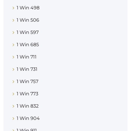
1 Win 498
1 Win 506
1 Win 597
1 Win 685
1 Win 711
1 Win 731
1 Win 757
1 Win 773
1 Win 832
1 Win 904
1 Win 911