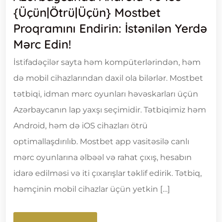
{üçün|ötrü|üçün} Mostbet
Proqramını Endirin: İstənilən Yerdə
Mərc Edin!
İstifadəçilər sayta həm kompüterlərindən, həm
də mobil cihazlarından daxil ola bilərlər. Mostbet
tətbiqi, idman mərc oyunları həvəskarları üçün
Azərbaycanın lap yaxşı seçimidir. Tətbiqimiz həm
Android, həm də iOS cihazları ötrü
optimallaşdırılıb. Mostbet app vasitəsilə canlı
mərc oyunlarına əlbəəl və rahat çıxış, hesabın
idarə edilməsi və iti çıxarışlar təklif edirik. Tətbiq,
həmçinin mobil cihazlar üçün yetkin […]