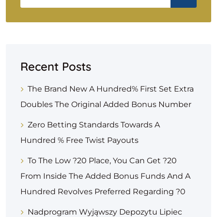
Recent Posts
The Brand New A Hundred% First Set Extra
Doubles The Original Added Bonus Number
Zero Betting Standards Towards A
Hundred % Free Twist Payouts
To The Low ?20 Place, You Can Get ?20
From Inside The Added Bonus Funds And A
Hundred Revolves Preferred Regarding ?0
Nadprogram Wyjąwszy Depozytu Lipiec