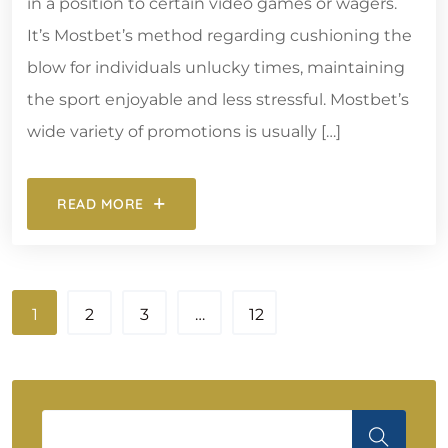
in a position to certain video games or wagers.
It’s Mostbet’s method regarding cushioning the
blow for individuals unlucky times, maintaining
the sport enjoyable and less stressful. Mostbet’s
wide variety of promotions is usually […]
READ MORE
1
2
3
…
12