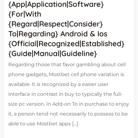
{App|Application|Software}
{For|With
{Regard|Respect|Consider}
To|Regarding} Android & Ios
{Official|Recognized|Established}
{Guide|Manual|Guideline}
Regarding those that favor gambling about cell
phone gadgets, Mostbet cell phone variation is
available. It is recognized by a easier user
interface in contrast in buy to typically the full-
size pc version. In Add-on To in purchase to enjoy
it, a person tend not necessarily to possess to be
able to use Mostbet apps […]