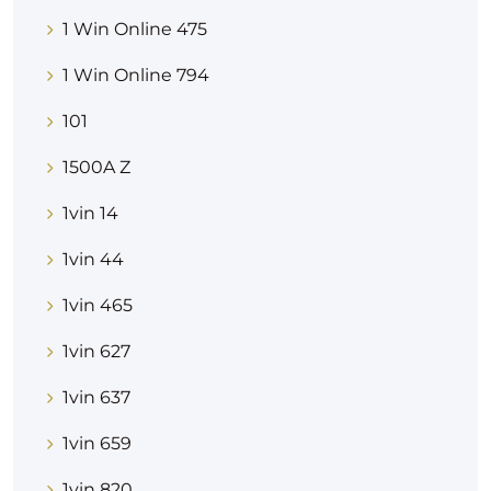
1 Win Online 475
1 Win Online 794
101
1500A Z
1vin 14
1vin 44
1vin 465
1vin 627
1vin 637
1vin 659
1vin 820