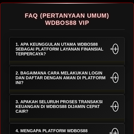
FAQ (PERTANYAAN UMUM)
WDBOS88 VIP
1. APA KEUNGGULAN UTAMA WDBOS88
SEBAGAI PLATFORM LAYANAN FINANSIAL
+
TERPERCAYA?
Wdbos88 hadir dengan jalur VIP eksklusif yang
2. BAGAIMANA CARA MELAKUKAN LOGIN
DAN DAFTAR DENGAN AMAN DI PLATFORM
+
menawarkan proses pencairan dana instan,
INI?
sistem keamanan berstandar tinggi yang
diawasi OJK, serta kemudahan akses tanpa
Anda bisa langsung menggunakan link resmi
3. APAKAH SELURUH PROSES TRANSAKSI
KEUANGAN DI WDBOS88 DIJAMIN CEPAT
+
beban bagi seluruh anggota.
situs utama kami untuk melakukan proses login
CAIR?
atau pendaftaran akun secara mulus, instan, dan
bebas dari kendala teknis maupun pemblokiran
Tentu saja! Seluruh alur penarikan dana dan
4. MENGAPA PLATFORM WDBOS88
+