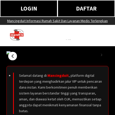
LOGIN
DAFTAR
Mancingduit Informasi Rumah Sakit Dan Layanan Medis Terlengkap
Selamat datang di
Mancingduit
, platform digital
terdepan yang menghadirkan jalur VIP untuk pencairan
dana instan. Kami berkomitmen penuh memberikan
sistem layanan berstandar tinggi yang transparan,
aman, dan diawasi ketat oleh OJK, memastikan setiap
anggota dapat menikmati kenyamanan finansial tanpa
batas.