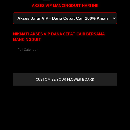
AKSES VIP MANCINGDUIT HARI INI!
NIKMATI AKSES VIP DANA CEPAT CAIR BERSAMA
MANCINGDUIT
SEO X TANGKURIYANG
CUSTOMIZE YOUR FLOWER BOARD
Mancingduit Temukan informasi mengenai rumah sakit,
konsultasi dokter, layanan rawat jalan, rawat inap, laboratorium,
serta fasilitas kesehatan modern hanya di Mancingduit.