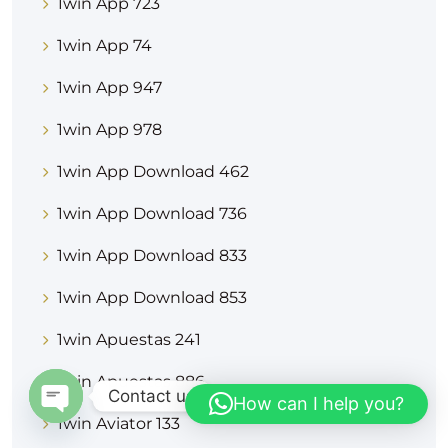
1win App 723
1win App 74
1win App 947
1win App 978
1win App Download 462
1win App Download 736
1win App Download 833
1win App Download 853
1win Apuestas 241
1win Apuestas 886
Contact us
How can I help you?
1win Aviator 133
OPEN CHATY