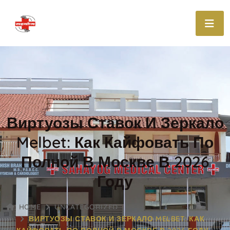
Виртуозы Ставок И Зеркало
Melbet: Как Кайфовать По
Полной В Москве В 2026
Году
HOME
UNCATEGORIZED
ВИРТУОЗЫ СТАВОК И ЗЕРКАЛО MELBET: КАК