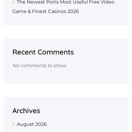
The Newest Ports Most Useful Free Video
Game & Finest Casinos 2026
Recent Comments
No comments to show.
Archives
August 2026