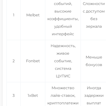
событий,
Сложности
высокие
с доступом
1
Melbet
коэффициенты,
без
удобный
зеркала
интерфейс
Надежность,
живое
Меньше
2
Fonbet
событие,
бонусов
система
ЦУПИС
Множество
Иногда
3
1xBet
лайв-ставок,
задержки
криптоплатежи
выплат