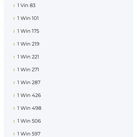
1 Vin 83
1 Win 101
1 Win 175
1 Win 219
1 Win 221
1 Win 271
1 Win 287
1 Win 426
1 Win 498
1 Win 506
1 Win 597