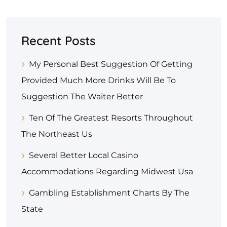
Recent Posts
My Personal Best Suggestion Of Getting
Provided Much More Drinks Will Be To
Suggestion The Waiter Better
Ten Of The Greatest Resorts Throughout
The Northeast Us
Several Better Local Casino
Accommodations Regarding Midwest Usa
Gambling Establishment Charts By The
State