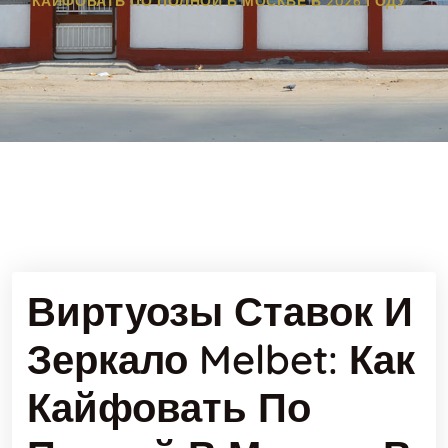
КАЙФОВАТЬ ПО ПОЛНОЙ В МОСКВЕ В 2026 ГОДУ
Виртуозы Ставок И
Зеркало Melbet: Как
Кайфовать По