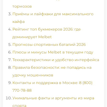
тормозов
Приёмы и лайфхаки для максимального
кайфа
Рейтинг топ букмекеров 2026: где
доминирует Melbet
Прогнозы спортивных баталий 2026
Плюсы и минусы Melbet в текущем году
Теххарактеристики и удобство интерфейса
Правила безопасности: не попадись на
удочку мошенников
Контакты и поддержка в Москве: 8 (800)
770-78-88
Уникальные факты и аргументы из мира
спорта