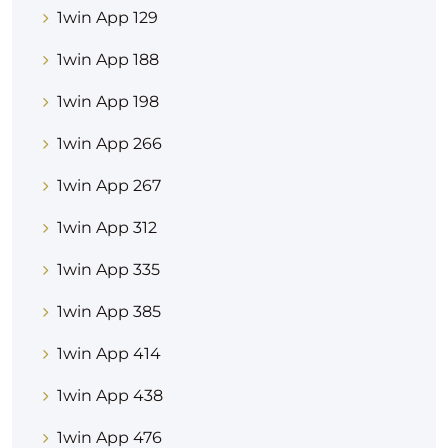
1win App 129
1win App 188
1win App 198
1win App 266
1win App 267
1win App 312
1win App 335
1win App 385
1win App 414
1win App 438
1win App 476