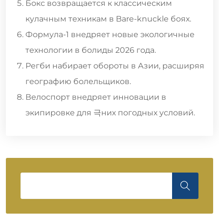
Бокс возвращается к классическим
кулачным техникам в Bare-knuckle боях.
Формула-1 внедряет новые экологичные
технологии в болиды 2026 года.
Регби набирает обороты в Азии, расширяя
географию болельщиков.
Велоспорт внедряет инновации в
экипировке для 극них погодных условий.