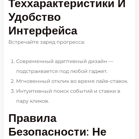
Теххарактеристики И
Удобство
Интерфейса
Встречайте заряд прогресса:
Современный адаптивный дизайн —
подстраивается под любой гаджет.
Мгновенный отклик во время лайв-ставок.
Интуитивный поиск событий и ставки в
пару кликов.
Правила
Безопасности: Не