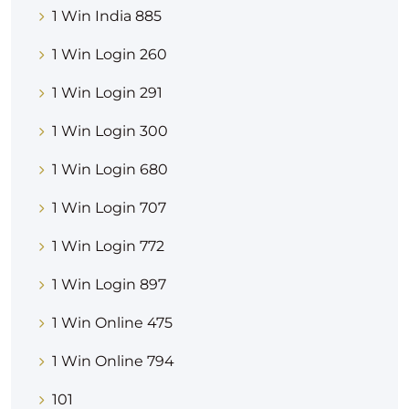
1 Win India 885
1 Win Login 260
1 Win Login 291
1 Win Login 300
1 Win Login 680
1 Win Login 707
1 Win Login 772
1 Win Login 897
1 Win Online 475
1 Win Online 794
101