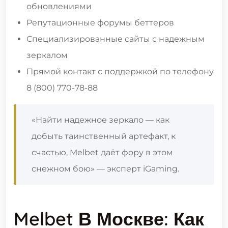
обновлениями
Репутационные форумы беттеров
Специализированные сайты с надежным
зеркалом
Прямой контакт с поддержкой по телефону
8 (800) 770-78-88
«Найти надежное зеркало — как
добыть таинственный артефакт, к
счастью, Melbet даёт фору в этом
снежном бою» — эксперт iGaming.
Melbet В Москве: Как