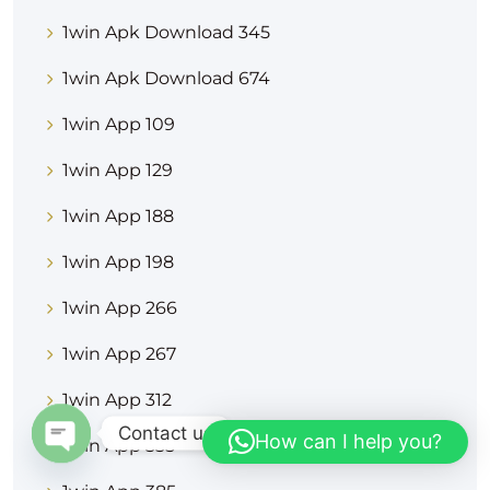
1win Apk Download 345
1win Apk Download 674
1win App 109
1win App 129
1win App 188
1win App 198
1win App 266
1win App 267
1win App 312
Contact us
How can I help you?
1win App 335
OPEN CHATY