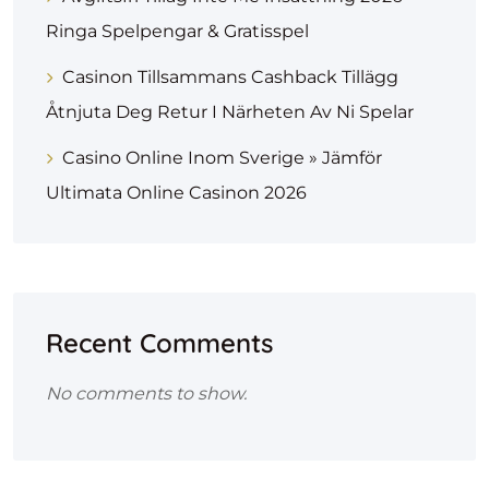
Ringa Spelpengar & Gratisspel
Casinon Tillsammans Cashback Tillägg
Åtnjuta Deg Retur I Närheten Av Ni Spelar
Casino Online Inom Sverige » Jämför
Ultimata Online Casinon 2026
Recent Comments
No comments to show.