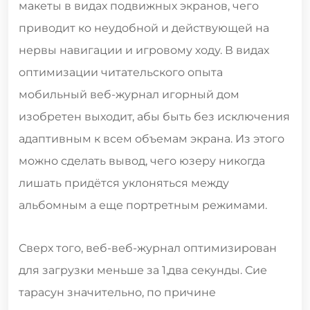
макеты в видах подвижных экранов, чего
приводит ко неудобной и действующей на
нервы навигации и игровому ходу. В видах
оптимизации читательского опыта
мобильный веб-журнал игорный дом
изобретен выходит, абы быть без исключения
адаптивным к всем объемам экрана. Из этого
можно сделать вывод, чего юзеру никогда
лишать придётся уклоняться между
альбомным а еще портретным режимами.
Сверх того, веб-веб-журнал оптимизирован
для загрузки меньше за 1,два секунды. Сие
тарасун значительно, по причине