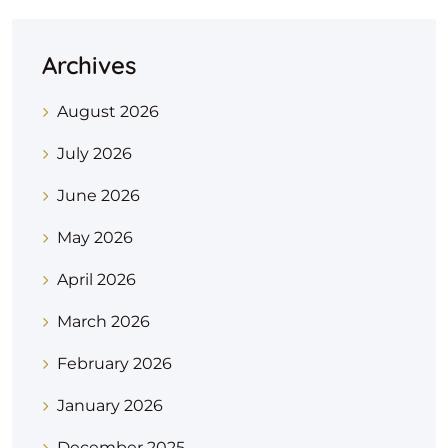
Archives
August 2026
July 2026
June 2026
May 2026
April 2026
March 2026
February 2026
January 2026
December 2025