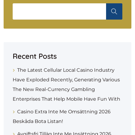
Recent Posts
The Latest Cellular Local Casino Industry
Have Exploded Recently, Generating Various
The New Real-Currency Gambling
Enterprises That Help Mobile Have Fun With
Casino Extra Inte Me Omsättning 2026
Beskåda Bota Listan!
Avgiftsfri Tilläg Inte Me Insättning 2026