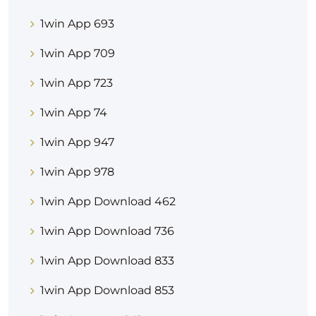
1win App 693
1win App 709
1win App 723
1win App 74
1win App 947
1win App 978
1win App Download 462
1win App Download 736
1win App Download 833
1win App Download 853