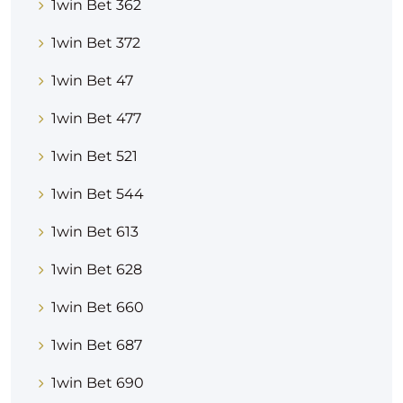
1win Bet 362
1win Bet 372
1win Bet 47
1win Bet 477
1win Bet 521
1win Bet 544
1win Bet 613
1win Bet 628
1win Bet 660
1win Bet 687
1win Bet 690