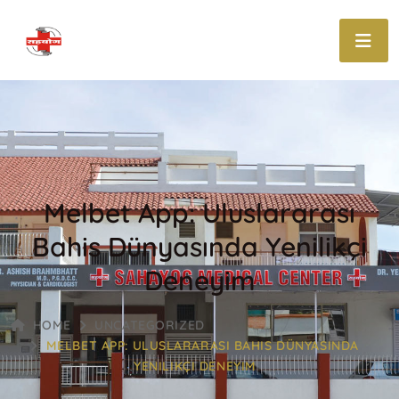
Melbet App: Uluslararası
Bahis Dünyasında Yenilikçi
Deneyim
HOME
UNCATEGORIZED
MELBET APP: ULUSLARARASI BAHIS DÜNYASINDA
YENILIKÇI DENEYIM