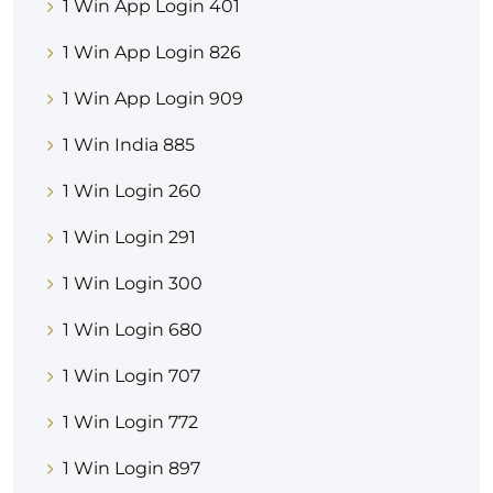
1 Win App Login 401
1 Win App Login 826
1 Win App Login 909
1 Win India 885
1 Win Login 260
1 Win Login 291
1 Win Login 300
1 Win Login 680
1 Win Login 707
1 Win Login 772
1 Win Login 897