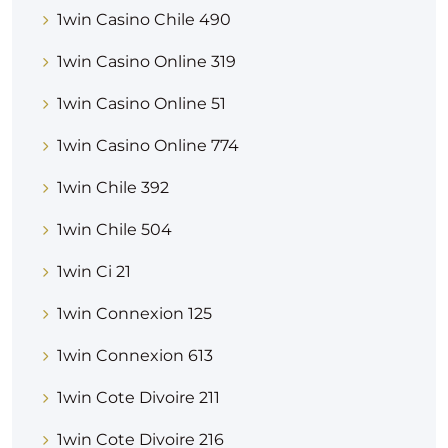
1win Casino Chile 490
1win Casino Online 319
1win Casino Online 51
1win Casino Online 774
1win Chile 392
1win Chile 504
1win Ci 21
1win Connexion 125
1win Connexion 613
1win Cote Divoire 211
1win Cote Divoire 216