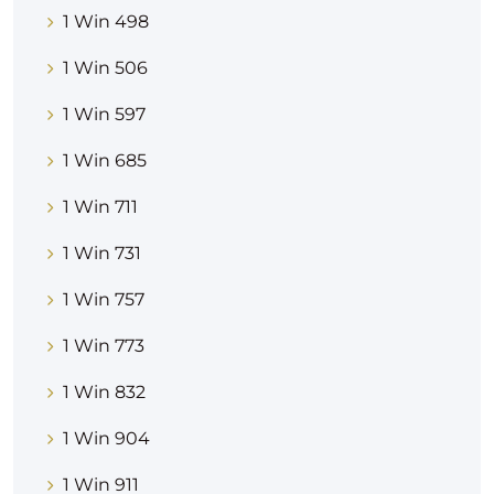
1 Win 498
1 Win 506
1 Win 597
1 Win 685
1 Win 711
1 Win 731
1 Win 757
1 Win 773
1 Win 832
1 Win 904
1 Win 911