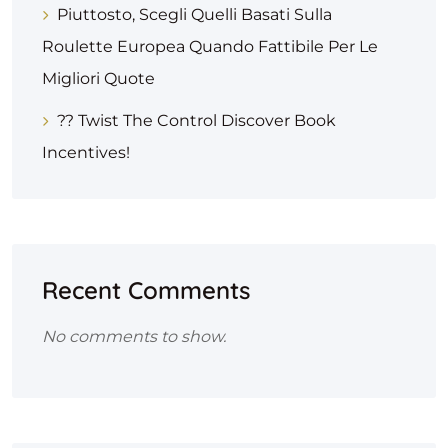
Piuttosto, Scegli Quelli Basati Sulla
Roulette Europea Quando Fattibile Per Le
Migliori Quote
?? Twist The Control Discover Book
Incentives!
Recent Comments
No comments to show.