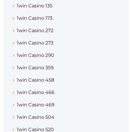
1win Casino 135
1win Casino 173
1win Casino 272
1win Casino 273
1win Casino 290
1win Casino 359
1win Casino 458
1win Casino 466
1win Casino 469
1win Casino 504
1win Casino 520