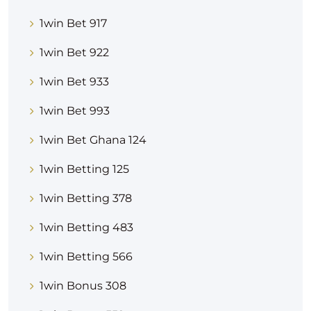
1win Bet 917
1win Bet 922
1win Bet 933
1win Bet 993
1win Bet Ghana 124
1win Betting 125
1win Betting 378
1win Betting 483
1win Betting 566
1win Bonus 308