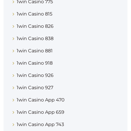
1win Casino 775
1win Casino 815
1win Casino 826
1win Casino 838
1win Casino 881
1win Casino 918
1win Casino 926
1win Casino 927
1win Casino App 470
1win Casino App 659
1win Casino App 743