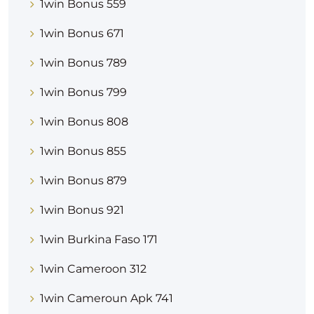
1win Bonus 559
1win Bonus 671
1win Bonus 789
1win Bonus 799
1win Bonus 808
1win Bonus 855
1win Bonus 879
1win Bonus 921
1win Burkina Faso 171
1win Cameroon 312
1win Cameroun Apk 741