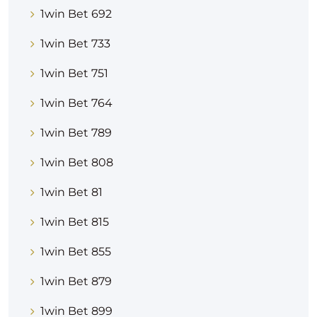
1win Bet 692
1win Bet 733
1win Bet 751
1win Bet 764
1win Bet 789
1win Bet 808
1win Bet 81
1win Bet 815
1win Bet 855
1win Bet 879
1win Bet 899