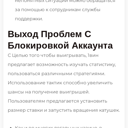
непонятных ситуаций можно обращаться
за помощью к сотрудникам службы
поддержки.
Выход Проблем С
Блокировкой Аккаунта
С Целью того чтобы выигрывать, 1вин
предлагает возможность изучать статистику,
пользоваться различными стратегиями.
Использование тактик способно увеличить
шансы на получение выигрышей.
Пользователям предлагается установить
размер ставки и запустить вращения катушек.
Как и во многих легальных казино, в