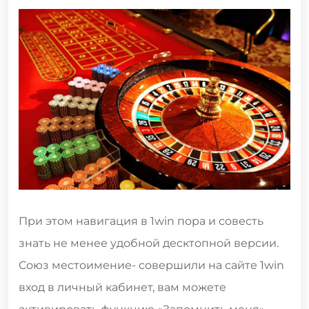
При этом навигация в 1win пора и совесть
знать не менее удобной десктопной версии.
Союз местоимение- совершили на сайте 1win
вход в личный кабинет, вам можете