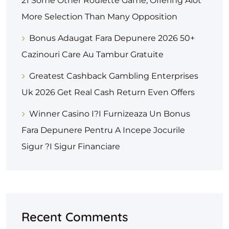
21 Some Other Roulette Game, Offering Alot
More Selection Than Many Opposition
Bonus Adaugat Fara Depunere 2026 50+
Cazinouri Care Au Tambur Gratuite
Greatest Cashback Gambling Enterprises
Uk 2026 Get Real Cash Return Even Offers
Winner Casino I?i Furnizeaza Un Bonus
Fara Depunere Pentru A Incepe Jocurile
Sigur ?i Sigur Financiare
Recent Comments