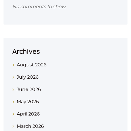
No comments to show.
Archives
August 2026
July 2026
June 2026
May 2026
April 2026
March 2026