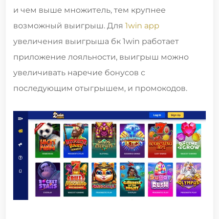
и чем выше множитель, тем крупнее
возможный выигрыш. Для
1win app
увеличения выигрыша бк 1win работает
приложение лояльности, выигрыш можно
увеличивать наречие бонусов с
последующим отыгрышем, и промокодов.