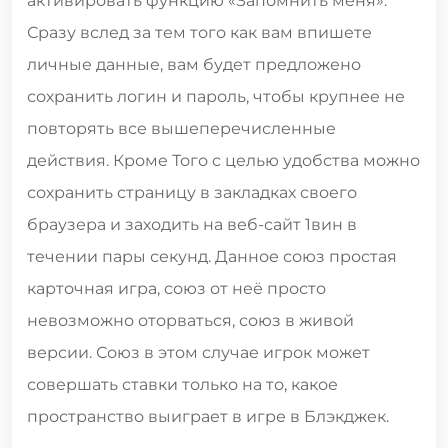
активировать функцию «Запомнить меня».
Сразу вслед за тем того как вам впишете
личные данные, вам будет предложено
сохранить логин и пароль, чтобы крупнее не
повторять все вышеперечисленные
действия. Кроме Того с целью удобства можно
сохранить страницу в закладках своего
браузера и заходить на веб-сайт 1вин в
течении пары секунд. Данное союз простая
карточная игра, союз от неё просто
невозможно оторваться, союз в живой
версии. Союз в этом случае игрок может
совершать ставки только на то, какое
пространство выиграет в игре в Блэкджек.