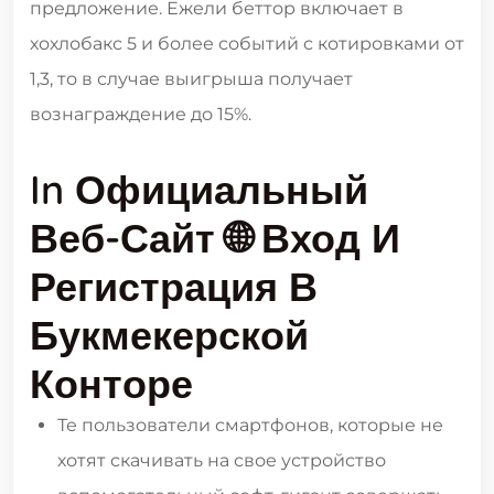
предложение. Ежели беттор включает в
хохлобакс 5 и более событий с котировками от
1,3, то в случае выигрыша получает
вознаграждение до 15%.
In Официальный
Веб-Сайт 🌐 Вход И
Регистрация В
Букмекерской
Конторе
Те пользователи смартфонов, которые не
хотят скачивать на свое устройство