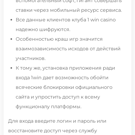
вспомогательный софт, гигант совершать
ставки через мобильный ресурс сервиса.
Все данные клиентов клуба 1 win casino
надежно шифруются.
Особенностью краш игр значится
взаимозависимость исходов от действий
участников.
К тому же, установка приложения ради
входа 1win дает возможность обойти
всяческие блокировки официального
сайта и упростить доступ к всему
функционалу платформы.
Для входа введите логин и пароль или
восстановите доступ через службу