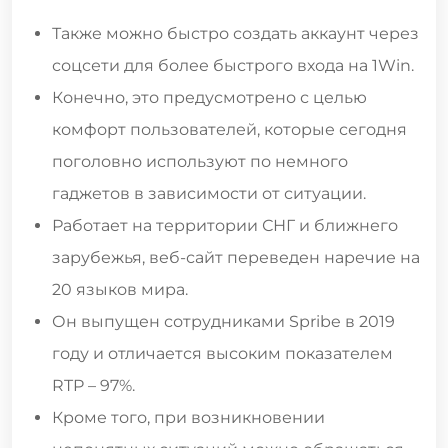
Также можно быстро создать аккаунт через
соцсети для более быстрого входа на 1Win.
Конечно, это предусмотрено с целью
комфорт пользователей, которые сегодня
поголовно используют по немного
гаджетов в зависимости от ситуации.
Работает на территории СНГ и ближнего
зарубежья, веб-сайт переведен наречие на
20 языков мира.
Он выпущен сотрудниками Spribe в 2019
году и отличается высоким показателем
RTP – 97%.
Кроме того, при возникновении