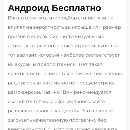
Андроид Бесплатно
Важно отметить, что подбор стилистики не
влияет на вероятность выигрыша или размер
призов в кейсах. Сие чисто визуальный
аспект, который позволяет игрокам выбрать
тот вариант, который наиболее соответствует
их вкусам и предпочтениям. Нет, такая
возможность не имеется в связи с тем, словно
ради игровых автоматов не предусмотрены
демо-версии. Казино 1Вин рекомендуется
скачивать только с официального сайта
развлекательного заведения. Это позволит
загрузить качественную программу без
вредоносного ПО, которое может навредить