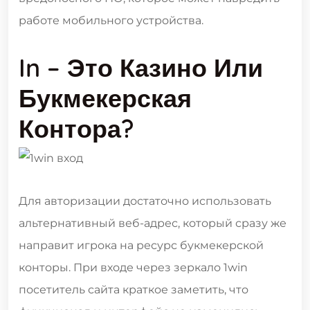
работе мобильного устройства.
In – Это Казино Или
Букмекерская
Контора?
Для авторизации достаточно использовать
альтернативный веб-адрес, который сразу же
направит игрока на ресурс букмекерской
конторы. При входе через зеркало 1win
посетитель сайта краткое заметить, что